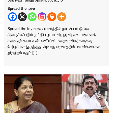
Daily News Tamil
0
March 9, 2026
Spread the love
Spread the love மலையாளத்தில் நாடன் பாட்டு என
அழைக்கப்படும் நாட்டுப்புற பாடகர், நடிகர் என பன்முகக்
கலைஞர் கலாபவன் மணியின் மறைவு ரசிகர்களுக்கு
பேரிழப்பாக இருந்தது. அவரது மரணத்தில் பல சர்ச்சைகள்
இருந்தபோதும் […]