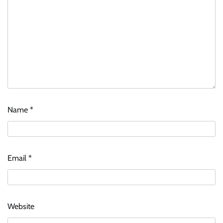
Name
*
Email
*
Website