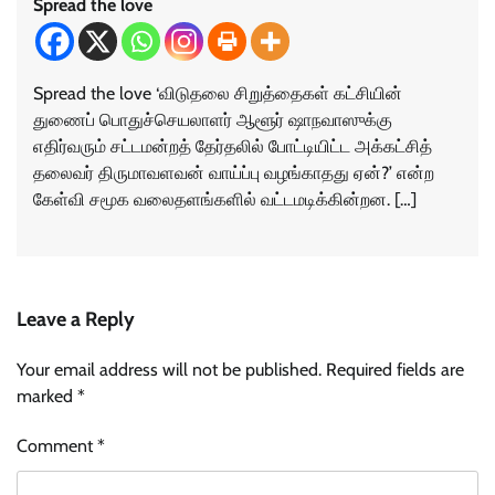
Spread the love
Spread the love ‘விடுதலை சிறுத்தைகள் கட்சியின்
துணைப் பொதுச்செயலாளர் ஆளூர் ஷாநவாஸுக்கு
எதிர்வரும் சட்டமன்றத் தேர்தலில் போட்டியிட்ட அக்கட்சித்
தலைவர் திருமாவளவன் வாய்ப்பு வழங்காதது ஏன்?’ என்ற
கேள்வி சமூக வலைதளங்களில் வட்டமடிக்கின்றன. […]
Leave a Reply
Your email address will not be published.
Required fields are
marked
*
Comment
*