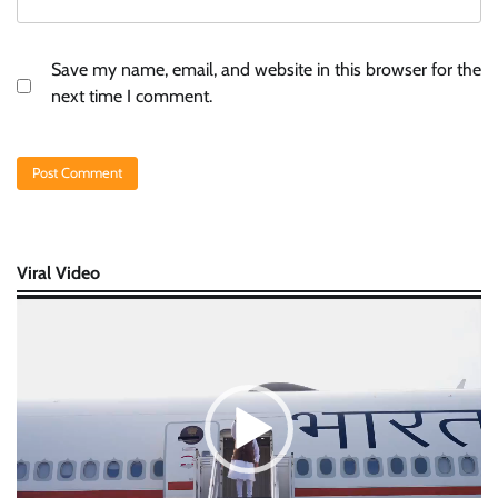
Save my name, email, and website in this browser for the
next time I comment.
Viral Video
Video
Player