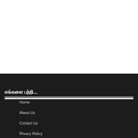
எங்களை பற்றி….
Home
About Us
Contact Us
Privacy Policy