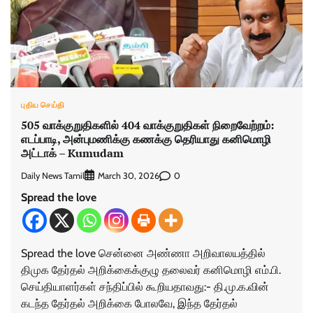
புதிய செய்தி
505 வாக்குறுதிகளில் 404 வாக்குறுதிகள் நிறைவேற்றம்:
எடப்பாடி, அன்புமணிக்கு கணக்கு தெரியாது கனிமொழி
அட்டாக் – Kumudam
Daily News Tamil
0
March 30, 2026
Spread the love
Spread the love சென்னை அண்ணா அறிவாலயத்தில்
திமுக தேர்தல் அறிக்கைக்குழு தலைவர் கனிமொழி எம்.பி.
செய்தியாளர்கள் சந்திப்பில் கூறியதாவது:- தி.மு.க.வின்
கடந்த தேர்தல் அறிக்கை போலவே, இந்த தேர்தல்