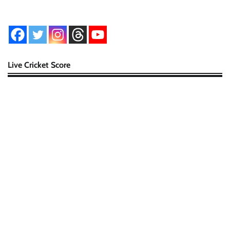
Live Cricket Score