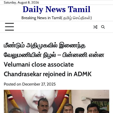
Skip
Saturday, August 8, 2026
Daily News Tamil
to
content
Breaking News in Tamil( தமிழ் செய்திகள்)
மீண்டும் அதிமுகவில் இணைந்த
வேலுமணியின் நிழல் – பின்னணி என்ன
Velumani close associate
Chandrasekar rejoined in ADMK
Posted on
December 27, 2025