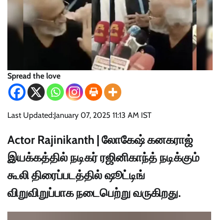
Spread the love
Last Updated:
January 07, 2025 11:13 AM IST
Actor Rajinikanth | லோகேஷ் கனகராஜ்
இயக்கத்தில் நடிகர் ரஜினிகாந்த் நடிக்கும்
கூலி திரைப்படத்தில் ஷூட்டிங்
விறுவிறுப்பாக நடைபெற்று வருகிறது.