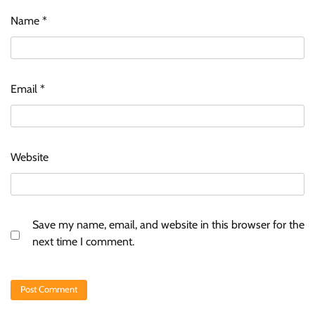
Name
*
Email
*
Website
Save my name, email, and website in this browser for the
next time I comment.