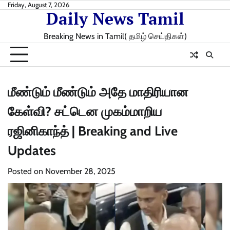
Skip
Friday, August 7, 2026
Daily News Tamil
to
content
Breaking News in Tamil( தமிழ் செய்திகள்)
மீண்டும் மீண்டும் அதே மாதிரியான
கேள்வி? சட்டென முகம்மாறிய
ரஜினிகாந்த் | Breaking and Live
Updates
Posted on
November 28, 2025