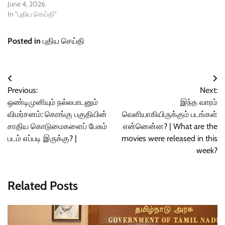
June 4, 2026
In "புதிய செய்தி"
Posted in
புதிய செய்தி
Post
Previous:
Next:
navigation
ஒண்டிமுனியும் நல்லபாடனும்
இந்த வாரம்
விமர்சனம்: கொங்கு பகுதியின்
வெளியாகியிருக்கும் படங்கள்
சாதிய கொடுமைகளைப் பேசும்
என்னென்ன? | What are the
படம் எப்படி இருக்கு? |
movies were released in this
week?
Related Posts