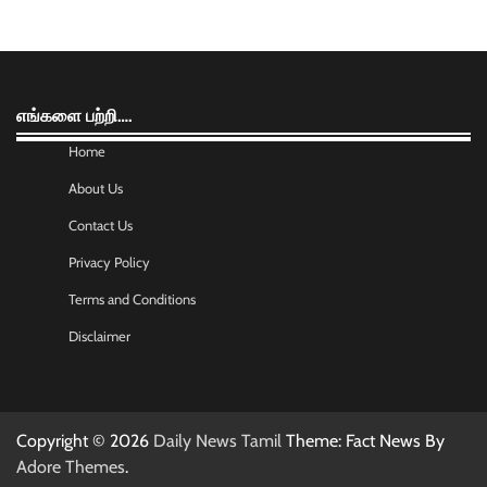
எங்களை பற்றி….
Home
About Us
Contact Us
Privacy Policy
Terms and Conditions
Disclaimer
Copyright © 2026
Daily News Tamil
Theme: Fact News By
Adore Themes
.