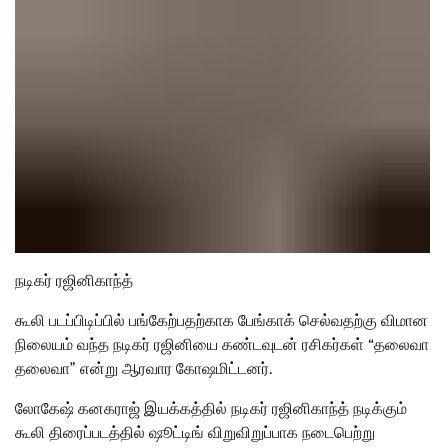
நடிகர் ரஜினிகாந்த்
கூலி படப்பிடிப்பில் பங்கேற்பதற்காக பேங்காக் செல்வதற்கு விமான
நிலையம் வந்த நடிகர் ரஜினியை கண்டவுடன் ரசிகர்கள் “தலைவா
தலைவா” என்று ஆரவார கோஷமிட்டனர்.
லோகேஷ் கனகராஜ் இயக்கத்தில் நடிகர் ரஜினிகாந்த் நடிக்கும்
கூலி திரைப்படத்தில் ஷூட்டிங் விறுவிறுப்பாக நடைபெற்று