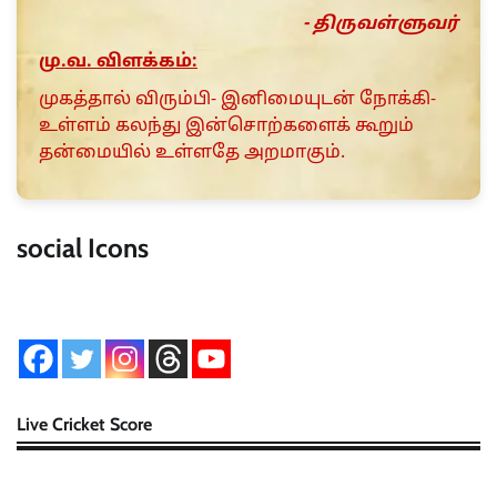
- திருவள்ளுவர்
மு.வ. விளக்கம்:
முகத்தால் விரும்பி- இனிமையுடன் நோக்கி-
உள்ளம் கலந்து இன்சொற்களைக் கூறும்
தன்மையில் உள்ளதே அறமாகும்.
social Icons
Live Cricket Score