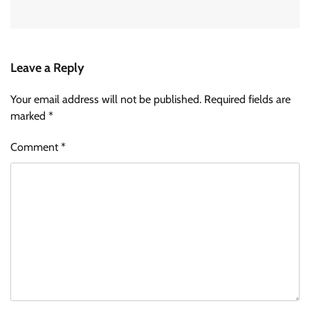
Leave a Reply
Your email address will not be published.
Required fields are
marked
*
Comment
*