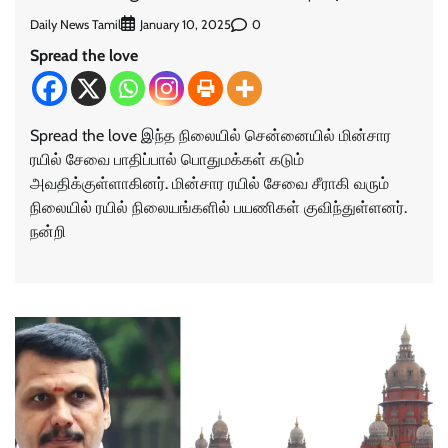
Daily News Tamil
0
January 10, 2025
Spread the love
Spread the love இந்த நிலையில் சென்னையில் மின்சார
ரயில் சேவை பாதிப்பால் பொதுமக்கள் கடும்
அவதிக்குள்ளாகினர். மின்சார ரயில் சேவை சீராகி வரும்
நிலையில் ரயில் நிலையங்களில் பயணிகள் குவிந்துள்ளனர்.
நன்றி