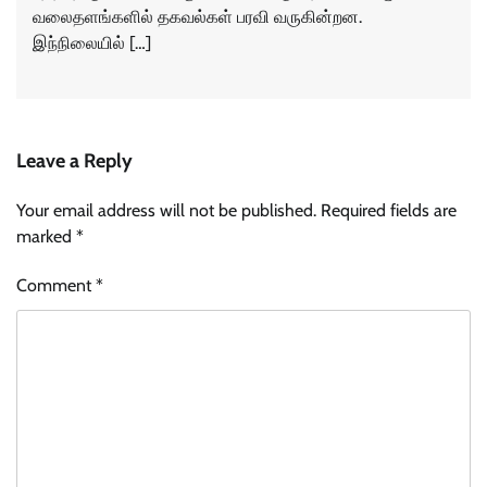
வலைதளங்களில் தகவல்கள் பரவி வருகின்றன.
இந்நிலையில் […]
Leave a Reply
Your email address will not be published.
Required fields are
marked
*
Comment
*