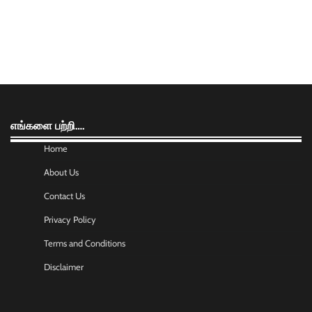
எங்களை பற்றி….
Home
About Us
Contact Us
Privacy Policy
Terms and Conditions
Disclaimer