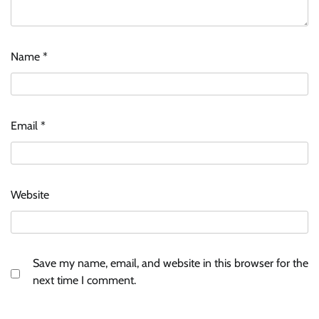
Name
*
Email
*
Website
Save my name, email, and website in this browser for the
next time I comment.