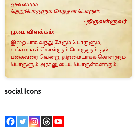
ஒன்னார்த்
தெறுபொருளும் வேந்தன் பொருள்.
- திருவள்ளுவர்
மு.வ. விளக்கம்:
இறையாக வந்து சேரும் பொருளும்,
சுங்கமாகக் கொள்ளும் பொருளும், தன்
பகைவரை வென்று திறமையாகக் கொள்ளும்
பொருளும் அரசனுடைய பொருள்களாகும்.
social Icons