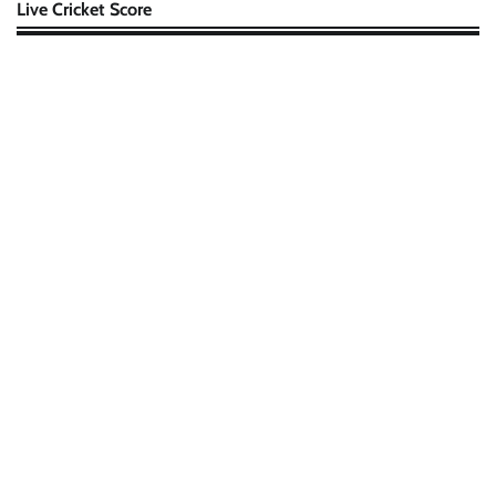
Live Cricket Score