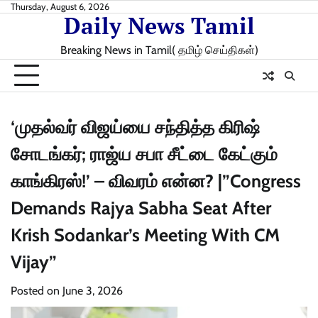
Skip
Thursday, August 6, 2026
Daily News Tamil
to
content
Breaking News in Tamil( தமிழ் செய்திகள்)
‘முதல்வர் விஜய்யை சந்தித்த கிரிஷ்
சோடங்கர்; ராஜ்ய சபா சீட்டை கேட்கும்
காங்கிரஸ்!’ – விவரம் என்ன? |”Congress
Demands Rajya Sabha Seat After
Krish Sodankar’s Meeting With CM
Vijay”
Posted on
June 3, 2026