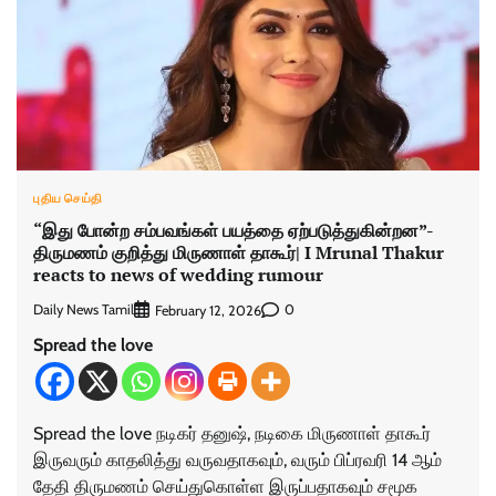
புதிய செய்தி
“இது போன்ற சம்பவங்கள் பயத்தை ஏற்படுத்துகின்றன”-
திருமணம் குறித்து மிருணாள் தாகூர்| I Mrunal Thakur
reacts to news of wedding rumour
Daily News Tamil
0
February 12, 2026
Spread the love
Spread the love நடிகர் தனுஷ், நடிகை மிருணாள் தாகூர்
இருவரும் காதலித்து வருவதாகவும், வரும் பிப்ரவரி 14 ஆம்
தேதி திருமணம் செய்துகொள்ள இருப்பதாகவும் சமூக