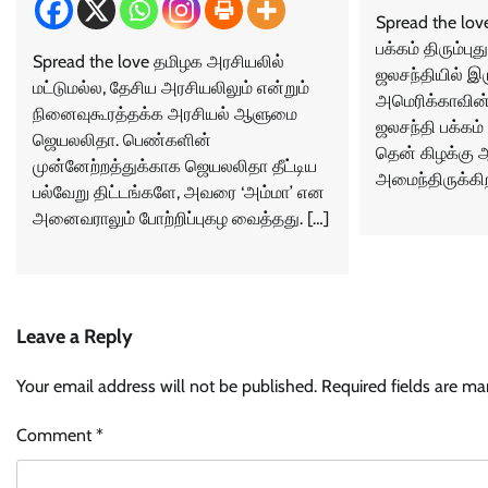
Spread the lov
பக்கம் திரும்பு
Spread the love தமிழக அரசியலில்
ஜலசந்தியில் இர
மட்டுமல்ல, தேசிய அரசியலிலும் என்றும்
அமெரிக்காவின
நினைவுகூரத்தக்க அரசியல் ஆளுமை
ஜலசந்தி பக்கம் 
ஜெயலலிதா. பெண்களின்
தென் கிழக்கு 
முன்னேற்றத்துக்காக ஜெயலலிதா தீட்டிய
அமைந்திருக்கிற
பல்வேறு திட்டங்களே, அவரை ‘அம்மா’ என
அனைவராலும் போற்றிப்புகழ வைத்தது. […]
Leave a Reply
Your email address will not be published.
Required fields are m
Comment
*