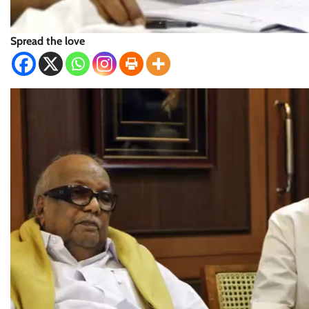
Spread the love