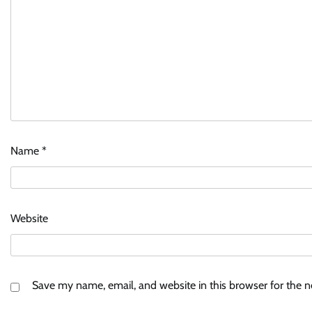
Name
*
Website
Save my name, email, and website in this browser for the 