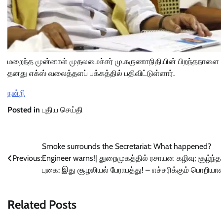
மறைந்த முன்னாள் முதலமைச்சர் மு.கருணாநிதியின் பிறந்தநாளை 
தனது எக்ஸ் வலைத்தளப் பக்கத்தில் பதிவிட்டுள்ளார்.
நன்றி
Posted in
புதிய செய்தி
Post
Smoke surrounds the Secretariat: What happened?
Previous:
Engineer warns!| துறைமுகத்தில் ரசாயன கழிவு; சூழ்ந்த
navigation
புகை: இது சூழலியல் பேராபத்து! – எச்சரிக்கும் பொறியா
Related Posts