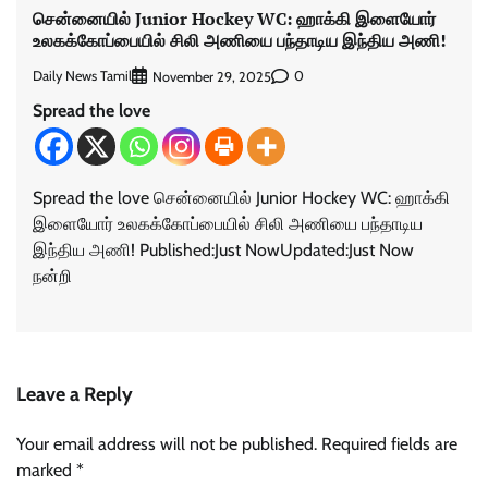
சென்னையில் Junior Hockey WC: ஹாக்கி இளையோர்
உலகக்கோப்பையில் சிலி அணியை பந்தாடிய இந்திய அணி!
Daily News Tamil
0
November 29, 2025
Spread the love
Spread the love சென்னையில் Junior Hockey WC: ஹாக்கி
இளையோர் உலகக்கோப்பையில் சிலி அணியை பந்தாடிய
இந்திய அணி! Published:Just NowUpdated:Just Now
நன்றி
Leave a Reply
Your email address will not be published.
Required fields are
marked
*