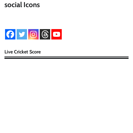
social Icons
Live Cricket Score