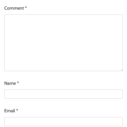
Comment
*
Name
*
Email
*