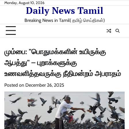
Skip
Monday, August 10, 2026
Daily News Tamil
to
content
Breaking News in Tamil( தமிழ் செய்திகள்)
மும்பை: "பொதுமக்களின் உயிருக்கு
ஆபத்து" – புறாக்களுக்கு
உணவளித்தவருக்கு நீதிமன்றம் அபராதம்
Posted on
December 26, 2025