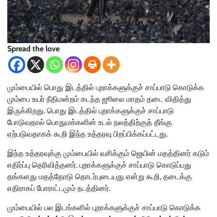
Spread the love
மும்பையில் பொது இடத்தில் புறாக்களுக்குச் சாப்பாடு கொடுக்க
மும்பை உயர் நீதிமன்றம் கடந்த ஜூலை மாதம் தடை விதித்து
இருக்கிறது. பொது இடத்தில் புறாக்களுக்குச் சாப்பாடு
போடுவதால் பொதுமக்களின் உடல் நலத்திற்குத் தீங்கு
ஏற்படுவதாகக் கூறி இந்த உத்தரவு பிறப்பிக்கப்பட்டது.
இந்த உத்தரவுக்கு மும்பையில் வசிக்கும் ஜெயின் மதத்தினர் கடும்
எதிர்ப்பு தெரிவித்தனர். புறாக்களுக்குச் சாப்பாடு கொடுப்பது
தங்களது மதத்தோடு தொடர்புடையது என்று கூறி, தடைக்கு
எதிராகப் போராட்டமும் நடத்தினர்.
மும்பையில் பல இடங்களில் புறாக்களுக்குச் சாப்பாடு கொடுக்க