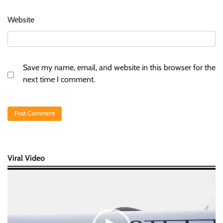
Website
Save my name, email, and website in this browser for the
next time I comment.
Viral Video
Video
Player