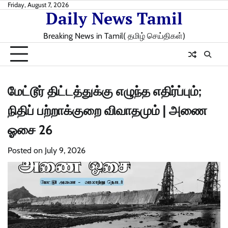
Skip
Friday, August 7, 2026
Daily News Tamil
to
content
Breaking News in Tamil( தமிழ் செய்திகள்)
மேட்டூர் திட்டத்துக்கு எழுந்த எதிர்ப்பும்;
நிதிப் பற்றாக்குறை விவாதமும் | அணை
ஓசை 26
Posted on
July 9, 2026