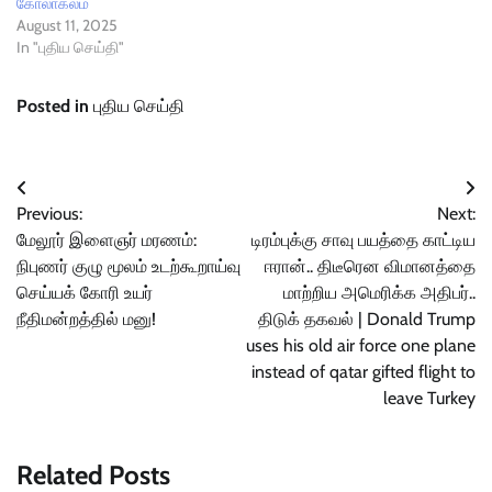
கோலாகலம்
August 11, 2025
In "புதிய செய்தி"
Posted in
புதிய செய்தி
Post
Previous:
Next:
navigation
மேலூர் இளைஞர் மரணம்:
டிரம்புக்கு சாவு பயத்தை காட்டிய
நிபுணர் குழு மூலம் உடற்கூறாய்வு
ஈரான்.. திடீரென விமானத்தை
செய்யக் கோரி உயர்
மாற்றிய அமெரிக்க அதிபர்..
நீதிமன்றத்தில் மனு!
திடுக் தகவல் | Donald Trump
uses his old air force one plane
instead of qatar gifted flight to
leave Turkey
Related Posts