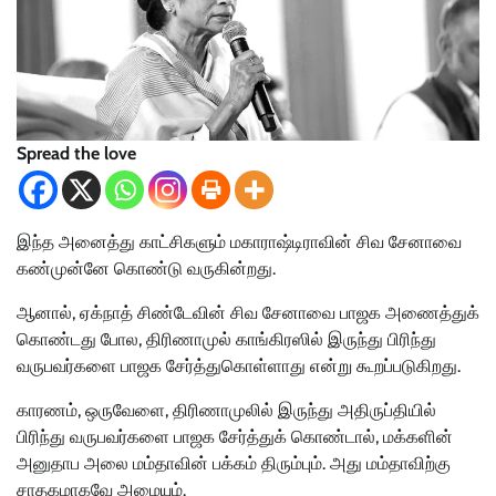
Spread the love
இந்த அனைத்து காட்சிகளும் மகாராஷ்டிராவின் சிவ சேனாவை
கண்முன்னே கொண்டு வருகின்றது.
ஆனால், ஏக்நாத் சிண்டேவின் சிவ சேனாவை பாஜக அணைத்துக்
கொண்டது போல, திரிணாமுல் காங்கிரஸில் இருந்து பிரிந்து
வருபவர்களை பாஜக சேர்த்துகொள்ளாது என்று கூறப்படுகிறது.
காரணம், ஒருவேளை, திரிணாமுலில் இருந்து அதிருப்தியில்
பிரிந்து வருபவர்களை பாஜக சேர்த்துக் கொண்டால், மக்களின்
அனுதாப அலை மம்தாவின் பக்கம் திரும்பும். அது மம்தாவிற்கு
சாதகமாகவே அமையும்.