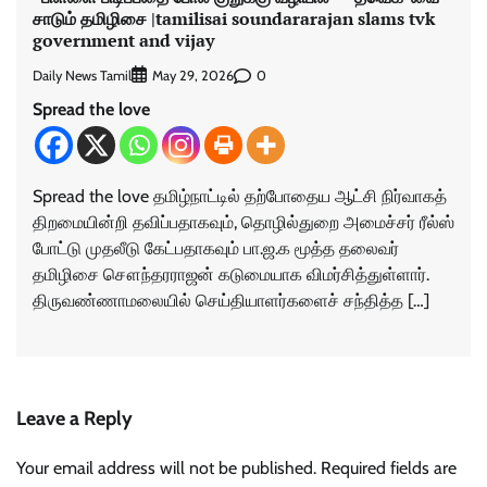
சாடும் தமிழிசை |tamilisai soundararajan slams tvk
government and vijay
Daily News Tamil
0
May 29, 2026
Spread the love
Spread the love தமிழ்நாட்டில் தற்போதைய ஆட்சி நிர்வாகத்
திறமையின்றி தவிப்பதாகவும், தொழில்துறை அமைச்சர் ரீல்ஸ்
போட்டு முதலீடு கேட்பதாகவும் பா.ஜ.க மூத்த தலைவர்
தமிழிசை சௌந்தரராஜன் கடுமையாக விமர்சித்துள்ளார்.
திருவண்ணாமலையில் செய்தியாளர்களைச் சந்தித்த […]
Leave a Reply
Your email address will not be published.
Required fields are