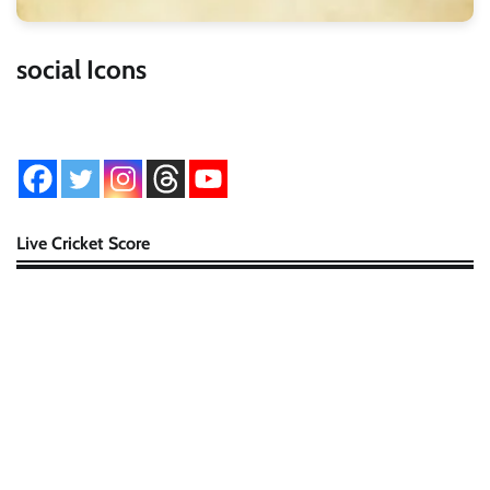
social Icons
Live Cricket Score