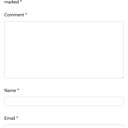
marked
*
Comment
*
Name
*
Email
*