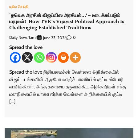
புதிய செய்தி
‘தவெக அரசின் விஜய்யிஸ அரசியல்…’ – உடைக்கப்படும்
மரபுகள்! |How TVK’s Vijayist Political Approach Is
Challenging Established Traditions
Daily News Tamil
0
June 23, 2026
Spread the love
Spread the love நிதியமைச்சர் வெள்ளை அறிக்கையில்
விஜய் படங்களின் ஆடியோ லாஞ்ச் பாணியில் குட்டி ஸ்டோரி
வாசிக்கிறார். அந்த உரையை உருவாக்கிய அதிகாரிகள் எந்த
மனநிலையில் யாரை ஈர்க்க வெள்ளை அறிக்கையில் குட்டி
[…]