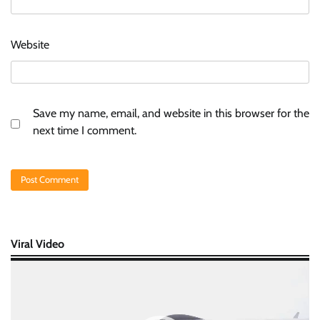
Website
Save my name, email, and website in this browser for the
next time I comment.
Viral Video
Video
Player