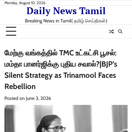
Skip
Monday, August 10, 2026
Daily News Tamil
to
content
Breaking News in Tamil( தமிழ் செய்திகள்)
மேற்கு வங்கத்தில் TMC உட்கட்சி பூசல்:
மம்தா பானர்ஜிக்கு புதிய சவால்?|BJP’s
Silent Strategy as Trinamool Faces
Rebellion
Posted on
June 3, 2026