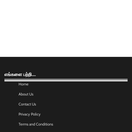
எங்களை பற்றி….
Home
About Us
Contact Us
Privacy Policy
Terms and Conditions