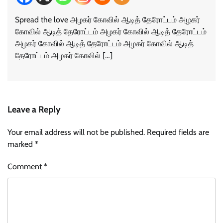
Spread the love அழகர் கோவில் ஆடித் தேரோட்டம் அழகர்
கோவில் ஆடித் தேரோட்டம் அழகர் கோவில் ஆடித் தேரோட்டம்
அழகர் கோவில் ஆடித் தேரோட்டம் அழகர் கோவில் ஆடித்
தேரோட்டம் அழகர் கோவில் […]
Leave a Reply
Your email address will not be published.
Required fields are
marked
*
Comment
*