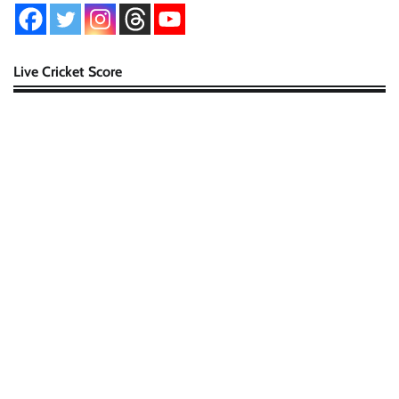
Live Cricket Score