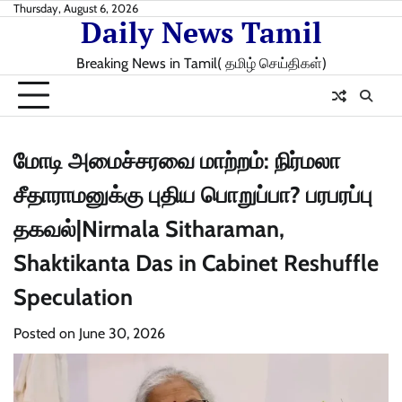
Skip
Thursday, August 6, 2026
Daily News Tamil
to
content
Breaking News in Tamil( தமிழ் செய்திகள்)
மோடி அமைச்சரவை மாற்றம்: நிர்மலா
சீதாராமனுக்கு புதிய பொறுப்பா? பரபரப்பு
தகவல்|Nirmala Sitharaman,
Shaktikanta Das in Cabinet Reshuffle
Speculation
Posted on
June 30, 2026