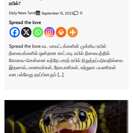
ரயில்?
Daily News Tamil
0
September 15, 2025
Spread the love
Spread the love வட மாவட்டங்களின் முக்கிய ரயில்
நிலையங்களில் ஒன்றான காட்பாடி ரயில் நிலையத்தில்
கோவை-சென்னை வந்தே பாரத் ரயில் நிறுத்தப்படுவதில்லை.
இதனால், மாணவா்கள், நோயாளிகள், சுற்றுலா பயணிகள்
என பல்வேறு தரப்பினரும் […]