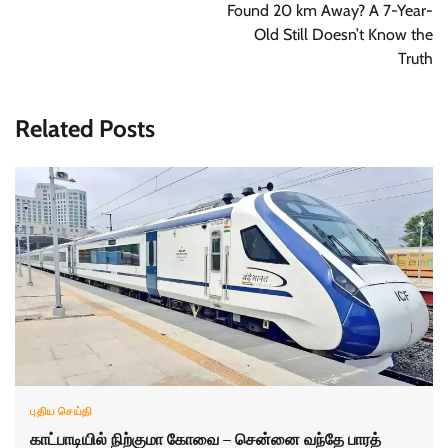
Found 20 km Away? A 7-Year-
Old Still Doesn’t Know the
Truth
Related Posts
புதிய செய்தி
காட்பாடியில் நிற்குமா கோவை – சென்னை வந்தே பாரத்