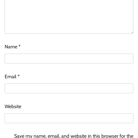
Name
*
Email
*
Website
Save my name, email, and website in this browser for the