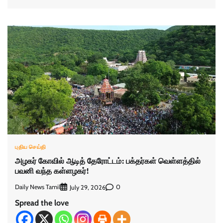
புதிய செய்தி
அழகர் கோவில் ஆடித் தேரோட்டம்: பக்தர்கள் வெள்ளத்தில்
பவனி வந்த கள்ளழகர்!
Daily News Tamil
0
July 29, 2026
Spread the love