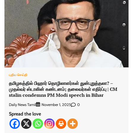
புதிய செய்தி
தமிழகத்தில் பிஹார் தொழிலாளர்கள் துன்புறுத்தலா? –
முதல்வர் ஸ்டாலின் கண்டனம்; தலைவர்கள் எதிர்ப்பு | CM
stalin condemns PM Modi speech in Bihar
Daily News Tamil
0
November 1, 2025
Spread the love