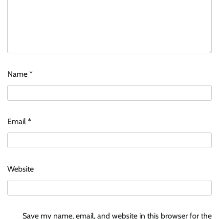
Name
*
Email
*
Website
Save my name, email, and website in this browser for the