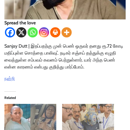
Spread the love
Sanjay Dutt | இறப்பதற்கு முன் பெண் ஒருவர் தனது ரூ.72 கோடி
மதிப்புள்ள சொத்தை பாலிவுட் நடிகர் சஞ்சய் தத்துக்கு எழுதி
வைத்துள்ள சம்பவம் கவனம் பெற்றுள்ளார். யார் அந்த பெண்
என்ன காரணம் என்பது குறித்து பார்ப்போம்.
நன்றி
Related