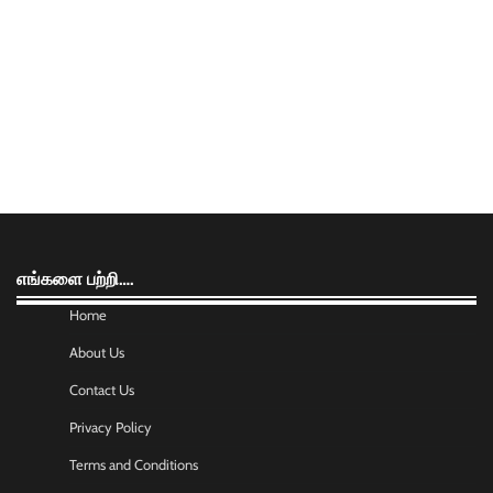
எங்களை பற்றி….
Home
About Us
Contact Us
Privacy Policy
Terms and Conditions