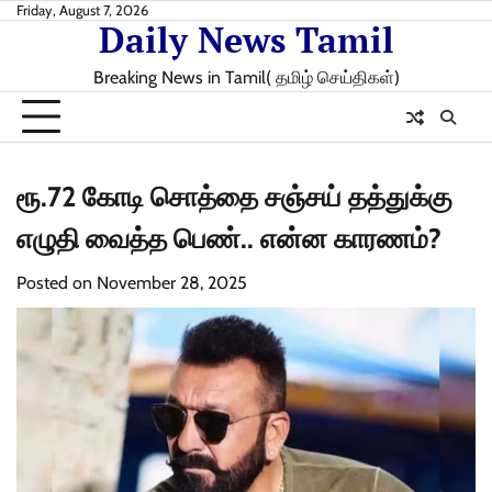
Skip
Friday, August 7, 2026
Daily News Tamil
to
content
Breaking News in Tamil( தமிழ் செய்திகள்)
ரூ.72 கோடி சொத்தை சஞ்சய் தத்துக்கு
எழுதி வைத்த பெண்.. என்ன காரணம்?
Posted on
November 28, 2025