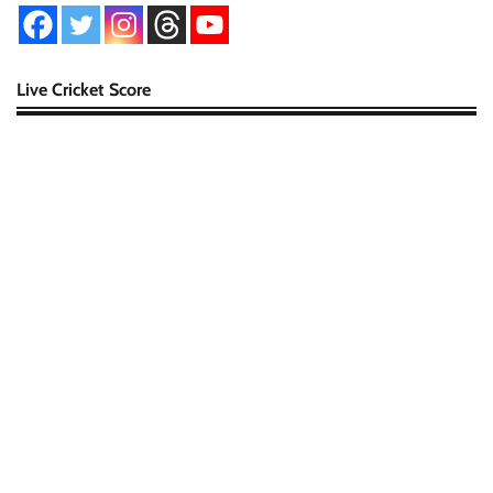
Live Cricket Score