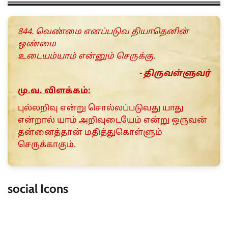
844. வெண்மை எனப்படுவ தியாதெனின்
ஒண்மை
உடையம்யாம் என்னும் செருக்கு.
- திருவள்ளுவர்
மு.வ. விளக்கம்:
புல்லறிவு என்று சொல்லப்படுவது யாது
என்றால் யாம் அறிவுடையேம் என்று ஒருவன்
தன்னைத்தான் மதித்துகொள்ளும்
செருக்காகும்.
social Icons