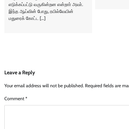
எடுக்கப்பட்டு வருகின்றன என்றாா் அவா்.
இந்த ஆய்வின் போது, ரயில்வேயின்
மதுரைக் கோட்ட […]
Leave a Reply
Your email address will not be published.
Required fields are m
Comment
*