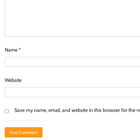
Name
*
Website
Save my name, email, and website in this browser for the 