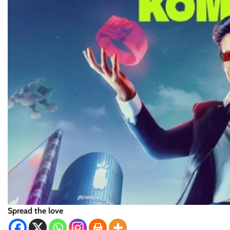
Spread the love