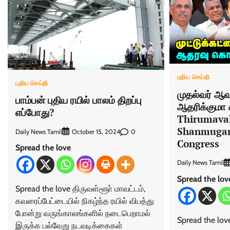
புதிய செய்தி
புதிய செய்தி
முதல்வர் ஆவ
பாம்பன் புதிய ரயில் பாலம் திறப்பு
ஆதரிக்குமா க
எப்போது?
Thirumaval
Shanmugam
Daily News Tamil
0
October 15, 2024
Congress
Spread the love
Daily News Tamil
Spread the lov
Spread the love திருவள்ளூா் மாவட்டம்,
கவரைப்பேட்டையில் நிகழ்ந்த ரயில் விபத்து
போன்று வருங்காலங்களில் நடைபெறாமல்
Spread the lov
இருக்க பல்வேறு நடவடிக்கைகள்