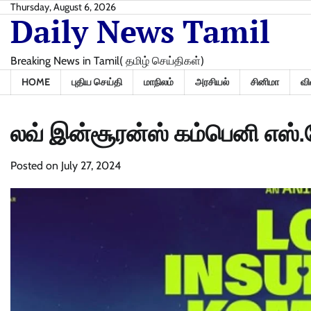
Skip
Thursday, August 6, 2026
Daily News Tamil
to
content
Breaking News in Tamil( தமிழ் செய்திகள்)
HOME
புதிய செய்தி
மாநிலம்
அரசியல்
சினிமா
வி
லவ் இன்சூரன்ஸ் கம்பெனி எஸ்.ஜ
Posted on
July 27, 2024