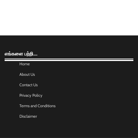
எங்களை பற்றி….
Home
About Us
Contact Us
Privacy Policy
Terms and Conditions
Disclaimer