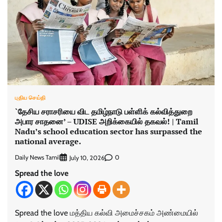
புதிய செய்தி
`தேசிய சராசரியை விட தமிழ்நாடு பள்ளிக் கல்வித்துறை
அபார சாதனை’ – UDISE அறிக்கையில் தகவல்! | Tamil
Nadu’s school education sector has surpassed the
national average.
Daily News Tamil
0
July 10, 2026
Spread the love
Spread the love மத்திய கல்வி அமைச்சகம் அண்மையில்