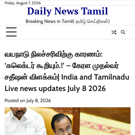
Skip
Friday, August 7, 2026
Daily News Tamil
to
content
Breaking News in Tamil( தமிழ் செய்திகள்)
வயநாடு நிலச்சரிவிற்கு காரணம்:
‘கலெக்டர் கூறியும்.!’ – கேரள முதல்வர்
சதீஷன் விளக்கம்| India and Tamilnadu
Live news updates July 8 2026
Posted on
July 8, 2026