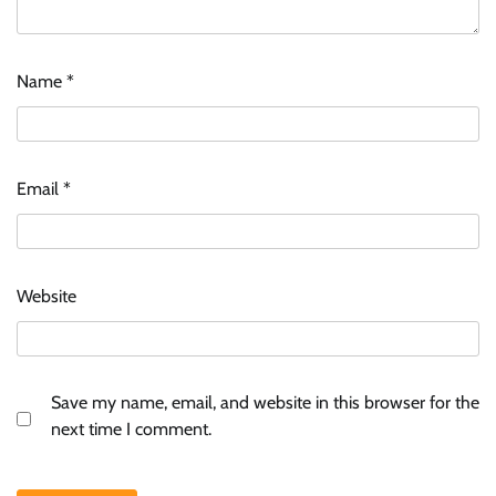
Name
*
Email
*
Website
Save my name, email, and website in this browser for the
next time I comment.