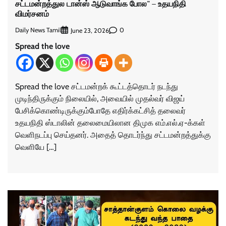
சட்டமன்றத்துல டான்ஸ் ஆடுவாங்க போல" – உதயநிதி
விமர்சனம்
Daily News Tamil
0
June 23, 2026
Spread the love
Spread the love சட்டமன்றக் கூட்டத்தொடர் நடந்து
முடிந்திருக்கும் நிலையில், அவையில் முதல்வர் விஜய்
பேசிக்கொண்டிருக்கும்போதே எதிர்க்கட்சித் தலைவர்
உதயநிதி ஸ்டாலின் தலைமையிலான திமுக எம்.எல்.ஏ-க்கள்
வெளிநடப்பு செய்தனர். அதைத் தொடர்ந்து சட்டமன்றத்துக்கு
வெளியே […]