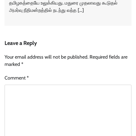
தமிழகத்தையே உலுக்கியது. மதுரை முதலாவது கூடுதல்
அமர்வு நீதிமன்றத்தில் நடந்து வந்த […]
Leave a Reply
Your email address will not be published.
Required fields are
marked
*
Comment
*