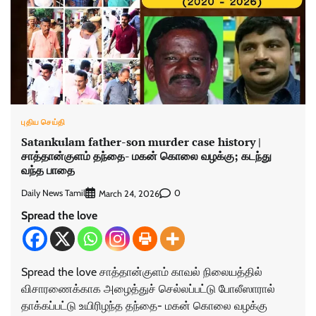
புதிய செய்தி
Satankulam father-son murder case history |
சாத்தான்குளம் தந்தை- மகன் கொலை வழக்கு; கடந்து
வந்த பாதை
Daily News Tamil
0
March 24, 2026
Spread the love
Spread the love சாத்தான்குளம் காவல் நிலையத்தில்
விசாரணைக்காக அழைத்துச் செல்லப்பட்டு போலீஸாரால்
தாக்கப்பட்டு உயிரிழந்த தந்தை- மகன் கொலை வழக்கு