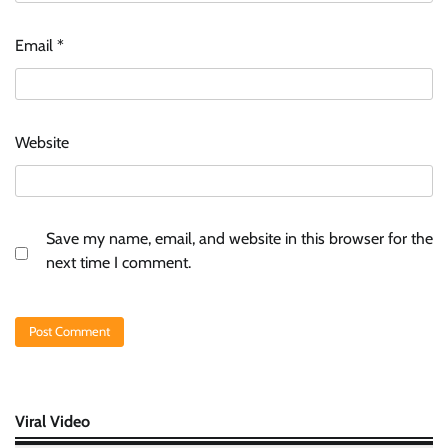
Email
*
Website
Save my name, email, and website in this browser for the
next time I comment.
Viral Video