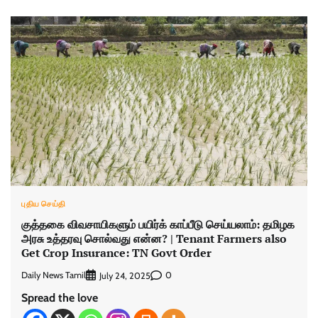
புதிய செய்தி
குத்தகை விவசாயிகளும் பயிர்க் காப்பீடு செய்யலாம்: தமிழக
அரசு உத்தரவு சொல்வது என்ன? | Tenant Farmers also
Get Crop Insurance: TN Govt Order
Daily News Tamil
0
July 24, 2025
Spread the love