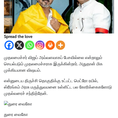
Spread the love
முதலமைச்சர் விஜய் அவ்வளவாகப் பேசவில்லை என்றாலும்
செயல்படும் முதலமைச்சராக இருக்கின்றார். அதுதான் மிக
முக்கியமான விஷயம்.
என்னுடைய திருச்சி தொகுதிக்கு உட்பட்ட மெட்ரோ ரயில்,
ஸ்ரீரங்கம் அரசு மருத்துவமனை உள்ளிட்ட பல கோரிக்கைகளோடு
முதல்வரைச் சந்தித்தேன்.
துரை வைகோ