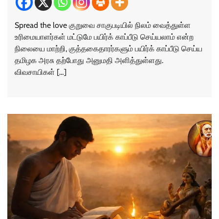
Spread the love குறுவை சாகுபடியில் நிலம் வைத்துள்ள
உரிமையாளர்கள் மட்டுமே பயிர்க் காப்பீடு செய்யலாம் என்ற
நிலையை மாற்றி, குத்தகைதாரர்களும் பயிர்க் காப்பீடு செய்ய
தமிழக அரசு தற்போது அனுமதி அளித்துள்ளது.
விவசாயிகள் […]