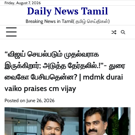
Skip
Friday, August 7, 2026
Daily News Tamil
to
content
Breaking News in Tamil( தமிழ் செய்திகள்)
“விஜய் செயல்படும் முதல்வராக
இருக்கிறார்; அடுத்த தேர்தலில்.!”- துரை
வைகோ பேசியதென்ன? | mdmk durai
vaiko praises cm vijay
Posted on
June 26, 2026