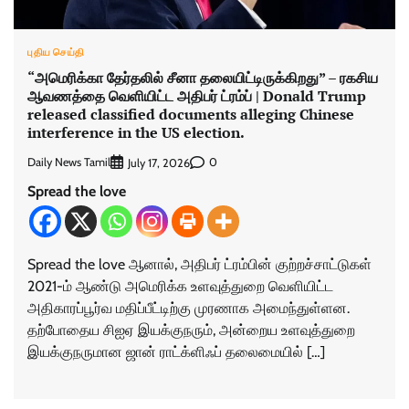
புதிய செய்தி
“அமெரிக்கா தேர்தலில் சீனா தலையிட்டிருக்கிறது” – ரகசிய
ஆவணத்தை வெளியிட்ட அதிபர் ட்ரம்ப் | Donald Trump
released classified documents alleging Chinese
interference in the US election.
Daily News Tamil
0
July 17, 2026
Spread the love
Spread the love ஆனால், அதிபர் ட்ரம்பின் குற்றச்சாட்டுகள்
2021-ம் ஆண்டு அமெரிக்க உளவுத்துறை வெளியிட்ட
அதிகாரப்பூர்வ மதிப்பீட்டிற்கு முரணாக அமைந்துள்ளன.
தற்போதைய சிஐஏ இயக்குநரும், அன்றைய உளவுத்துறை
இயக்குநருமான ஜான் ராட்க்ளிஃப் தலைமையில் […]