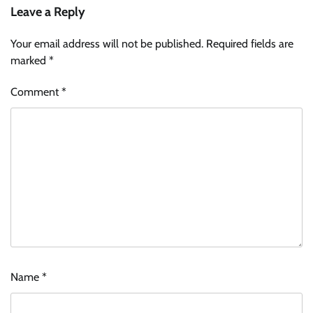
Leave a Reply
Your email address will not be published.
Required fields are
marked
*
Comment
*
Name
*