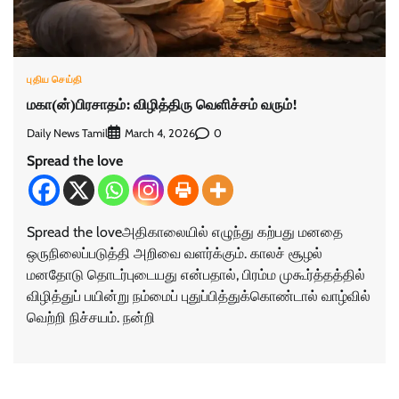
புதிய செய்தி
மகா(ன்)பிரசாதம்: விழித்திரு வெளிச்சம் வரும்!
Daily News Tamil
0
March 4, 2026
Spread the love
Spread the loveஅதிகாலையில் எழுந்து கற்பது மனதை
ஒருநிலைப்படுத்தி அறிவை வளர்க்கும். காலச் சூழல்
மனதோடு தொடர்புடையது என்பதால், பிரம்ம முகூர்த்தத்தில்
விழித்துப் பயின்று நம்மைப் புதுப்பித்துக்கொண்டால் வாழ்வில்
வெற்றி நிச்சயம். நன்றி