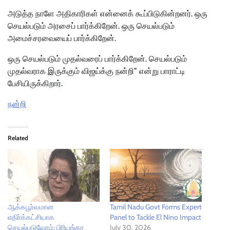
அடுத்த நாளே அதிகாரிகள் என்னைக் கூப்பிடுகின்றனர். ஒரு
செயல்படும் அரசைப் பார்க்கிறேன். ஒரு செயல்படும்
அமைச்சரவையைப் பார்க்கிறேன்.
ஒரு செயல்படும் முதல்வரைப் பார்க்கிறேன். செயல்படும்
முதல்வராக இருக்கும் விஜய்க்கு நன்றி” என்று பாராட்டி
பேசியிருக்கிறார்.
நன்றி
Related
ஆக்கபூா்வமான
Tamil Nadu Govt Forms Expert
எதிா்க்கட்சியாக
Panel to Tackle El Nino Impact
செயல்படுவோம்: பிரியங்கா
July 30, 2026