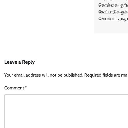
கொள்கை-குறிக
கோட்பாடுகளுக
செயல்பட்டதாலும
Leave a Reply
Your email address will not be published.
Required fields are m
Comment
*