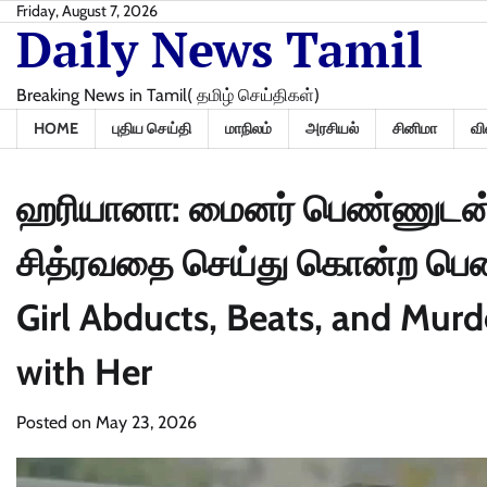
Skip
Friday, August 7, 2026
Daily News Tamil
to
content
Breaking News in Tamil( தமிழ் செய்திகள்)
HOME
புதிய செய்தி
மாநிலம்
அரசியல்
சினிமா
வி
ஹரியானா: மைனர் பெண்ணுடன் க
சித்ரவதை செய்து கொன்ற பெண்ண
Girl Abducts, Beats, and Mu
with Her
Posted on
May 23, 2026