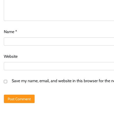
Name
*
Website
Save my name, email, and website in this browser for the 