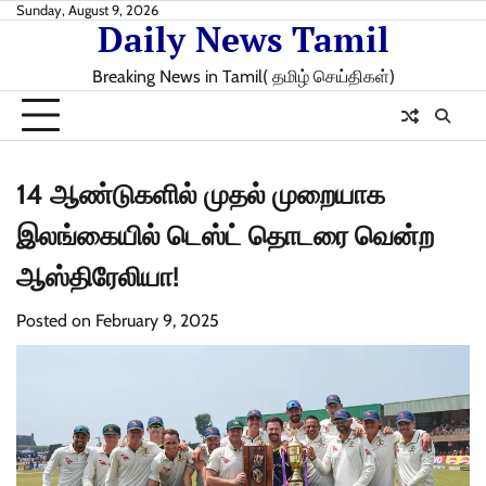
Skip
Sunday, August 9, 2026
Daily News Tamil
to
content
Breaking News in Tamil( தமிழ் செய்திகள்)
14 ஆண்டுகளில் முதல் முறையாக
இலங்கையில் டெஸ்ட் தொடரை வென்ற
ஆஸ்திரேலியா!
Posted on
February 9, 2025