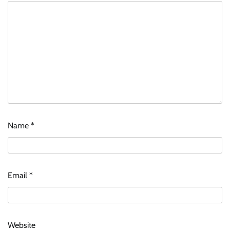
Name
*
Email
*
Website