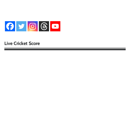
Live Cricket Score