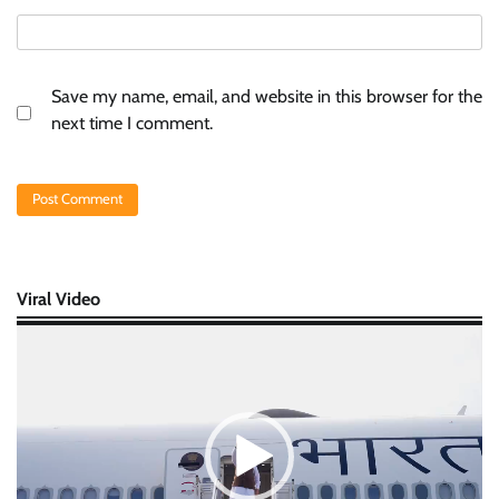
Save my name, email, and website in this browser for the
next time I comment.
Viral Video
Video
Player