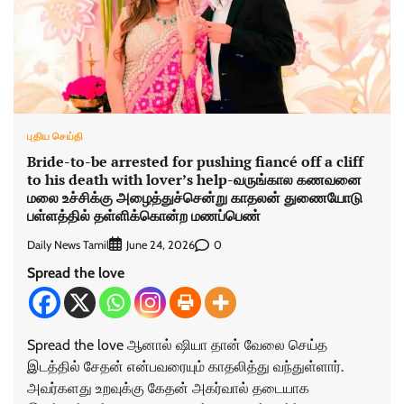
புதிய செய்தி
Bride-to-be arrested for pushing fiancé off a cliff
to his death with lover’s help-வருங்கால கணவனை
மலை உச்சிக்கு அழைத்துச்சென்று காதலன் துணையோடு
பள்ளத்தில் தள்ளிக்கொன்ற மணப்பெண்
Daily News Tamil
0
June 24, 2026
Spread the love
Spread the love ஆனால் ஷியா தான் வேலை செய்த
இடத்தில் சேதன் என்பவரையும் காதலித்து வந்துள்ளார்.
அவர்களது உறவுக்கு கேதன் அகர்வால் தடையாக