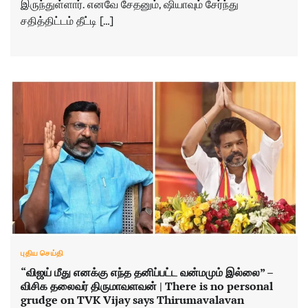
இருந்துள்ளார். எனவே சேதனும், ஷியாவும் சேர்ந்து
சதித்திட்டம் தீட்டி […]
புதிய செய்தி
“விஜய் மீது எனக்கு எந்த தனிப்பட்ட வன்மமும் இல்லை” –
விசிக தலைவர் திருமாவளவன் | There is no personal
grudge on TVK Vijay says Thirumavalavan