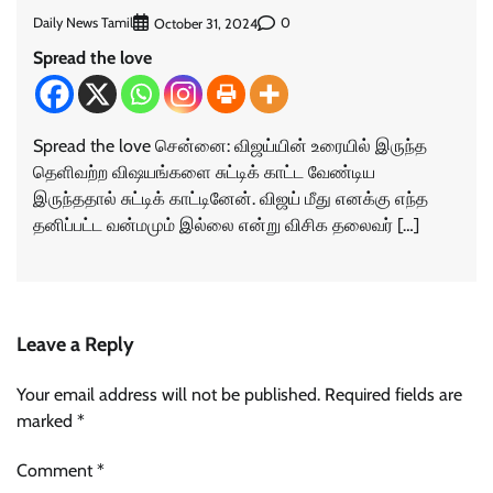
Daily News Tamil
0
October 31, 2024
Spread the love
Spread the love சென்னை: விஜய்யின் உரையில் இருந்த
தெளிவற்ற விஷயங்களை சுட்டிக் காட்ட வேண்டிய
இருந்ததால் சுட்டிக் காட்டினேன். விஜய் மீது எனக்கு எந்த
தனிப்பட்ட வன்மமும் இல்லை என்று விசிக தலைவர் […]
Leave a Reply
Your email address will not be published.
Required fields are
marked
*
Comment
*