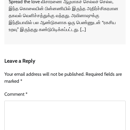
Spread the love விசாரணை ஆழமாகச் செல்லச் செல்ல,
இந்த கொலையின் பின்னணியில் இருந்த அதிர்ச்சிகரமான
தகவல் வெளிச்சத்துக்கு வந்தது. அவினாஷுக்கு
இந்தியாவில் பல ஆண்டுகளாக ஒரு பெண்ணுடன் “ரகசிய
உறவு” இருந்தது கண்டுபிடிக்கப்பட்டது. […]
Leave a Reply
Your email address will not be published.
Required fields are
marked
*
Comment
*