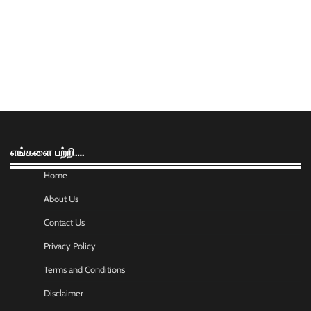
எங்களை பற்றி….
Home
About Us
Contact Us
Privacy Policy
Terms and Conditions
Disclaimer