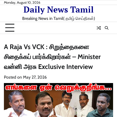
Skip
Monday, August 10, 2026
Daily News Tamil
to
content
Breaking News in Tamil( தமிழ் செய்திகள்)
A Raja Vs VCK : சிறுத்தைகளை
சிதைக்கப் பார்க்கிறார்கள் – Minister
வன்னி அரசு Exclusive Interview
Posted on
May 27, 2026