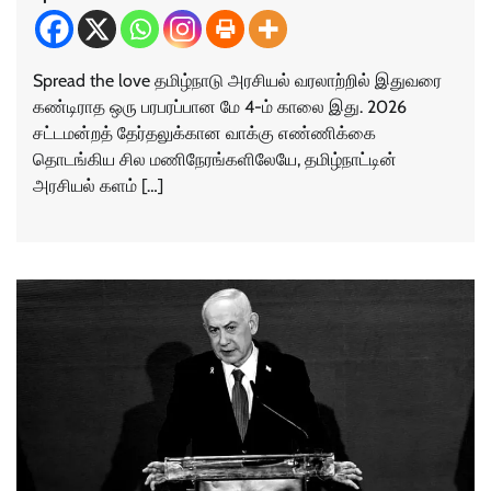
Spread the love தமிழ்நாடு அரசியல் வரலாற்றில் இதுவரை
கண்டிராத ஒரு பரபரப்பான மே 4-ம் காலை இது. 2026
சட்டமன்றத் தேர்தலுக்கான வாக்கு எண்ணிக்கை
தொடங்கிய சில மணிநேரங்களிலேயே, தமிழ்நாட்டின்
அரசியல் களம் […]