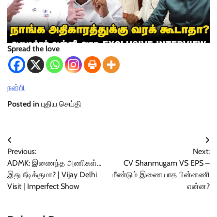
Spread the love
நன்றி
Posted in
புதிய செய்தி
Post
Previous:
Next:
navigation
ADMK: இணைந்த அணிகள்…
CV Shanmugam VS EPS –
இது நீடிக்குமா? | Vijay Delhi
மீண்டும் இணையாத பின்னணி
Visit | Imperfect Show
என்ன?