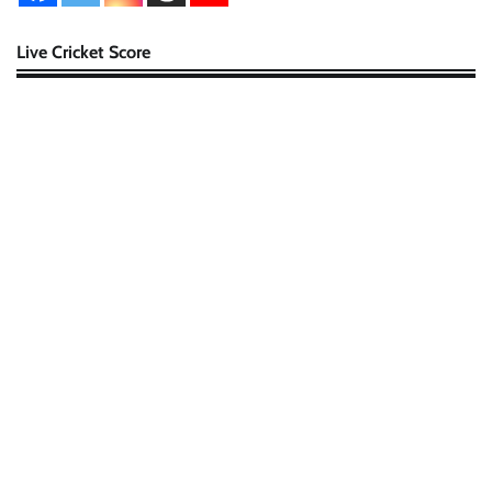
Live Cricket Score