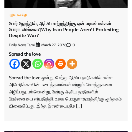
புதிய செய்தி
போர் நேரத்தில், ஆட்சி மாற்றத்திற்கு ஏன் ஈரான் மக்கள்
போராடவில்லை?|Why Iran People Aren’t Protesting
Despite War?
Daily News Tamil
0
March 27, 2026
Spread the love
Spread the love ஒன்று, மேற்கு ஆசிய நாடுகளில் உள்ள
அமெரிக்காவின் படைத்தளங்கள் மற்றும் சொத்துகளை
அழிப்பது. மற்றொன்று, மேற்கு ஆசிய நாடுகளில்
பிரச்னையை ஏற்படுத்தி, உலக பொருளாதாரத்திற்கு குந்தகம்
விளைவிப்பது. இந்த இரண்டையுமே […]