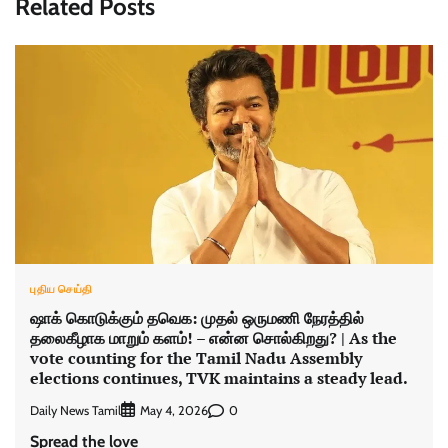
Related Posts
புதிய செய்தி
ஷாக் கொடுக்கும் தவெக: முதல் ஒருமணி நேரத்தில்
தலைகீழாக மாறும் களம்! – என்ன சொல்கிறது? | As the
vote counting for the Tamil Nadu Assembly
elections continues, TVK maintains a steady lead.
Daily News Tamil
0
May 4, 2026
Spread the love