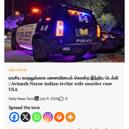
புதிய செய்தி
ரகசிய காதலுக்காக மனைவியைக் கொன்ற இந்திய டெக்கி
| Avinash Narne indian techie wife murder case
USA
Daily News Tamil
0
July 9, 2026
Spread the love