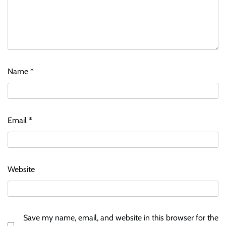
Name
*
Email
*
Website
Save my name, email, and website in this browser for the