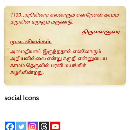
1139. அறிகிலார் எல்லாரும் என்றேஎன் காமம்
மறுகின் மறுகும் மருண்டு.
- திருவள்ளுவர்
மு.வ. விளக்கம்:
அமைதியாய் இருந்ததால் எல்லோரும்
அறியவில்லை என்று கருதி என்னுடைய
காமம் தெருவில் பரவி மயங்கிச்
சுழல்கின்றது.
social Icons