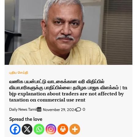
புதிய செய்தி
வணிக பயன்பாட்டு வாடகைக்கான வரி விதிப்பில்
வியாபாரிகளுக்கு பாதிப்பில்லை: தமிழக பாஜக விளக்கம் | tn
bjp explanation about traders are not affected by
taxation on commercial use rent
Daily News Tamil
0
November 29, 2024
Spread the love