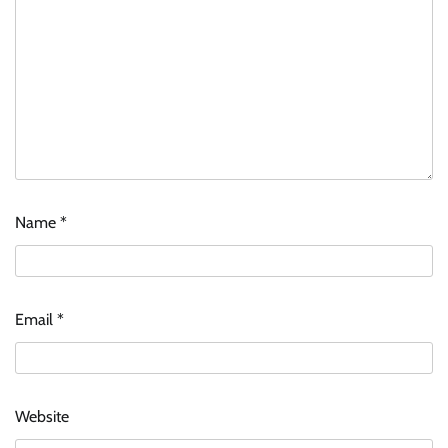
Name
*
Email
*
Website