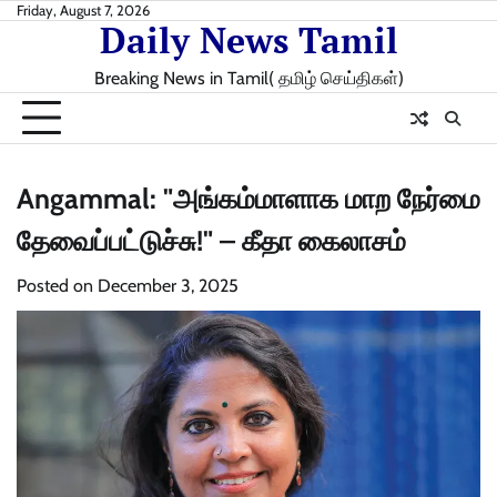
Skip
Friday, August 7, 2026
Daily News Tamil
to
content
Breaking News in Tamil( தமிழ் செய்திகள்)
Angammal: "அங்கம்மாளாக மாற நேர்மை
தேவைப்பட்டுச்சு!" – கீதா கைலாசம்
Posted on
December 3, 2025