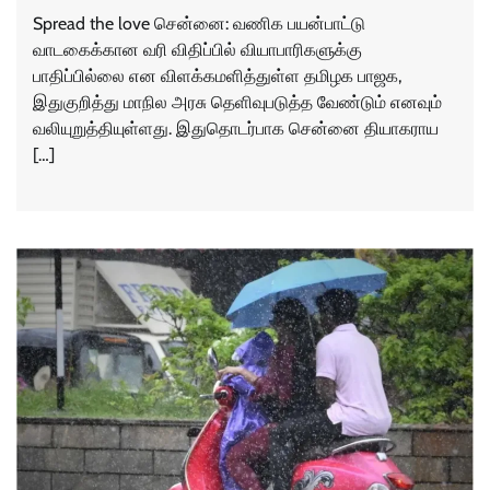
Spread the love சென்னை: வணிக பயன்பாட்டு
வாடகைக்கான வரி விதிப்பில் வியாபாரிகளுக்கு
பாதிப்பில்லை என விளக்கமளித்துள்ள தமிழக பாஜக,
இதுகுறித்து மாநில அரசு தெளிவுபடுத்த வேண்டும் எனவும்
வலியுறுத்தியுள்ளது. இதுதொடர்பாக சென்னை தியாகராய
[…]