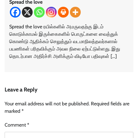
Spread the love
Spread the love ரயில்களில் அமருவதற்கு இடம்
கொடுக்காமல் இருக்கைகளில் பொருட்களை வைத்துக்
கொண்டு ஆதிக்கம் செலுத்தும் வடமாநிலத்தவர்களால்
பயணிகள் பரிதவிக்கும் அவல நிலை ஏற்பட்டுள்ளது. இது
தொடர்பான அதிர்ச்சி அளிக்கும் விடியோ பதிவுகள் […]
Leave a Reply
Your email address will not be published.
Required fields are
marked
*
Comment
*