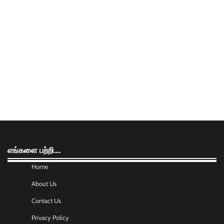
எங்களை பற்றி….
Home
About Us
Contact Us
Privacy Policy