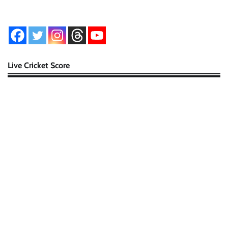
Live Cricket Score