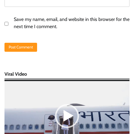
Save my name, email, and website in this browser for the
next time I comment.
Viral Video
Video
Player