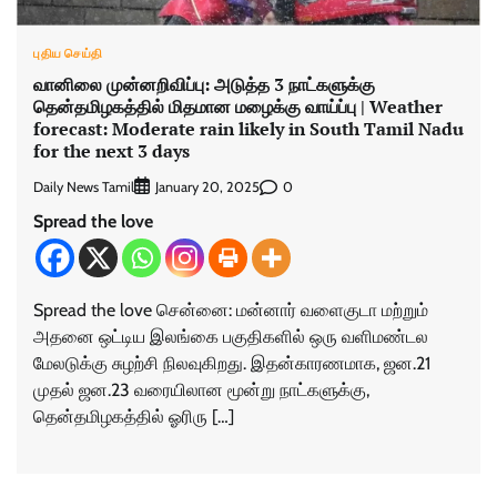
புதிய செய்தி
வானிலை முன்னறிவிப்பு: அடுத்த 3 நாட்களுக்கு
தென்தமிழகத்தில் மிதமான மழைக்கு வாய்ப்பு | Weather
forecast: Moderate rain likely in South Tamil Nadu
for the next 3 days
Daily News Tamil
0
January 20, 2025
Spread the love
Spread the love சென்னை: மன்னார் வளைகுடா மற்றும்
அதனை ஒட்டிய இலங்கை பகுதிகளில் ஒரு வளிமண்டல
மேலடுக்கு சுழற்சி நிலவுகிறது. இதன்காரணமாக, ஜன.21
முதல் ஜன.23 வரையிலான மூன்று நாட்களுக்கு,
தென்தமிழகத்தில் ஓரிரு […]