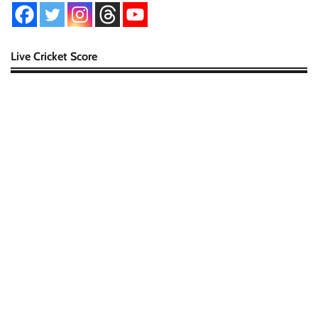
Live Cricket Score