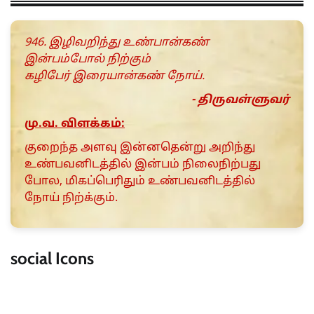
946. இழிவறிந்து உண்பான்கண்
இன்பம்போல் நிற்கும்
கழிபேர் இரையான்கண் நோய்.
- திருவள்ளுவர்
மு.வ. விளக்கம்:
குறைந்த அளவு இன்னதென்று அறிந்து
உண்பவனிடத்தில் இன்பம் நிலைநிற்பது
போல, மிகப்பெரிதும் உண்பவனிடத்தில்
நோய் நிற்க்கும்.
social Icons