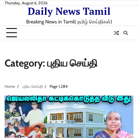
Skip
Thursday, August 6, 2026
Daily News Tamil
to
content
Breaking News in Tamil( தமிழ் செய்திகள்)
Category:
புதிய செய்தி
Home
புதிய செய்தி
Page 1,284