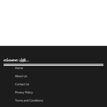
எங்களை பற்றி….
Home
About Us
Contact Us
Privacy Policy
Terms and Conditions