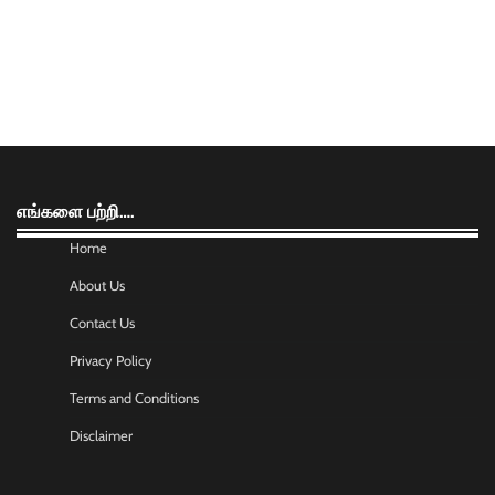
எங்களை பற்றி….
Home
About Us
Contact Us
Privacy Policy
Terms and Conditions
Disclaimer