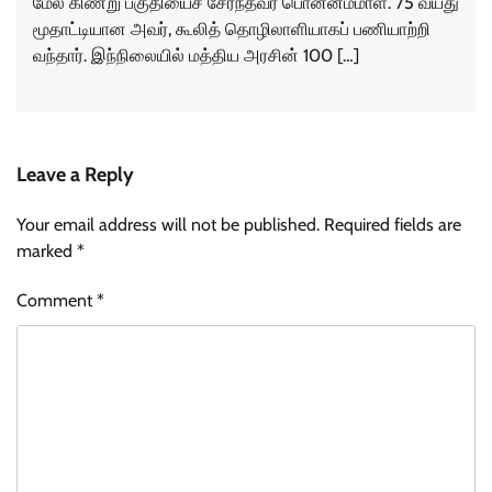
மேல் கிணறு பகுதியைச் சேர்ந்தவர் பொன்னம்மாள். 75 வயது
மூதாட்டியான அவர், கூலித் தொழிலாளியாகப் பணியாற்றி
வந்தார். இந்நிலையில் மத்திய அரசின் 100 […]
Leave a Reply
Your email address will not be published.
Required fields are
marked
*
Comment
*