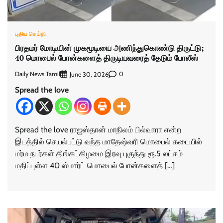
புதிய செய்தி
பிரதமர் மோடியின் முகமூடியை அணிந்துகொண்டு திருட்டு;
40 மொபைல் போன்களைத் திருடியவரைத் தேடும் போலீஸ்
Daily News Tamil
0
June 30, 2026
Spread the love
Spread the love ராஜஸ்தான் மாநிலம் பில்வாரா என்ற
இடத்தில் செயல்பட்டு வந்த மாதேஷ்வரி மொபைல் கடையில்
மர்ம நபர்கள் திங்கட்கிழமை இரவு புகுந்து ரூ.5 லட்சம்
மதிப்புள்ள 40 ஸ்மார்ட் மொபைல் போன்களைத் […]