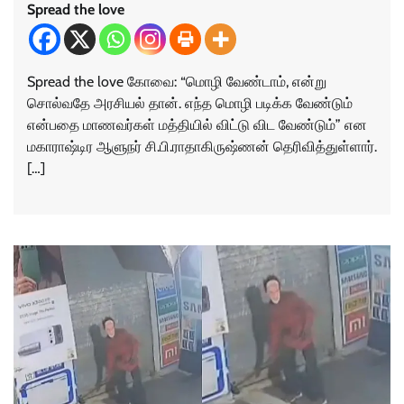
Spread the love
Spread the love கோவை: “மொழி வேண்டாம், என்று
சொல்வதே அரசியல் தான். எந்த மொழி படிக்க வேண்டும்
என்பதை மாணவர்கள் மத்தியில் விட்டு விட வேண்டும்” என
மகாராஷ்டிர ஆளுநர் சி.பி.ராதாகிருஷ்ணன் தெரிவித்துள்ளார்.
[…]