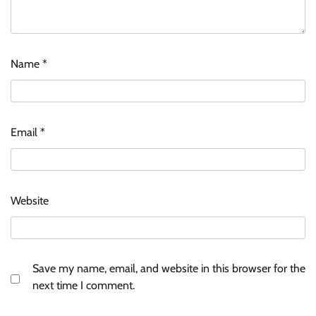
Name
*
Email
*
Website
Save my name, email, and website in this browser for the
next time I comment.