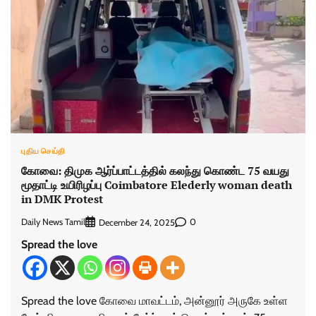
புதிய செய்தி
கோவை: திமுக ஆர்ப்பாட்டத்தில் கலந்து கொண்ட 75 வயது
மூதாட்டி உயிரிழப்பு Coimbatore Elederly woman death
in DMK Protest
Daily News Tamil
0
December 24, 2025
Spread the love
Spread the love கோவை மாவட்டம், அன்னூர் அருகே உள்ள