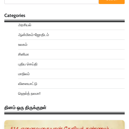
Categories
அரசியல்
ஆன்மிகம்-ஜோதிடம்
உலகம்
சினிமா
புதிய செய்தி
மாநிலம்
விளையாட்டு
ஹெல்த் நலமா!
தினம் ஒரு திருக்குறள்