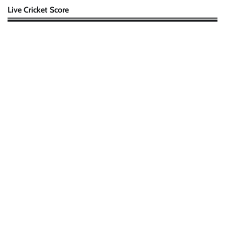
Live Cricket Score