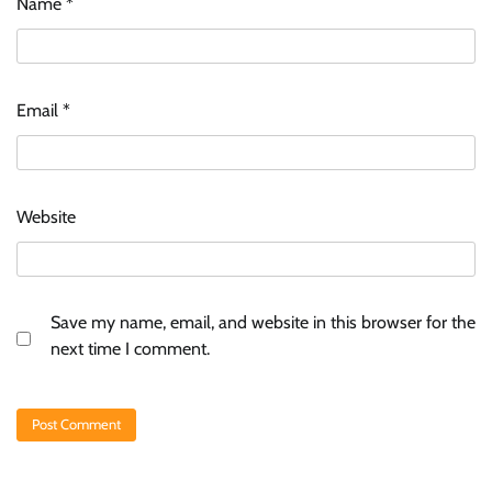
Name
*
Email
*
Website
Save my name, email, and website in this browser for the
next time I comment.