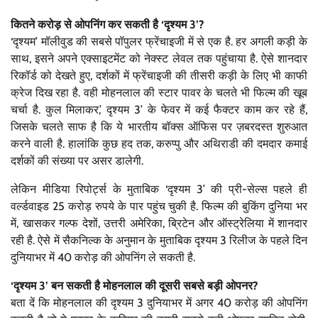
कितने करोड़ से ओपनिंग कर सकती है ‘
दृश्यम 3’?
‘दृश्यम’ मॉलीवुड की सबसे पॉपुलर फ्रेंचाइजी में से एक है. हर अगली कड़ी के
साथ, इसने अपने एक्साइटमेंट को नेक्स्ट लेवल तक पहुंचाया है. ऐसे शानदार
रिकॉर्ड को देखते हुए, दर्शकों में फ्रेंचाइजी की तीसरी कड़ी के लिए भी काफी
क्रेज दिख रहा है. वही मोहनलाल की स्टार पावर के चलते भी फिल्म की खूब
चर्चा है. कुल मिलाकर,’ दृश्यम 3’ के फेवर में कई फैक्टर काम कर रहे हैं,
जिसके चलते साफ है कि ये भारतीय बॉक्स ऑफिस पर ज़बरदस्त शुरुआत
करने वाली है. हालांकि कुछ हद तक, करुप्पु और अथिराडी की दमदार कमाई
दर्शकों की संख्या पर असर डालेगी.
लेकिन मीडिया रिपोर्ट्स के मुताबिक ‘दृश्यम 3’ की प्री-सेल्स पहले ही
वर्ल्डवाइड 25 करोड़ रुपये के पार पहुंच चुकी है. फिल्म की बुकिंग दुनिया भर
में, खासकर गल्फ देशों, उत्तरी अमेरिका, ब्रिटेन और ऑस्ट्रेलिया में शानदार
रही है. ऐसे में सैकनिल्क के अनुमान के मुताबिक दृश्यम 3 रिलीज के पहले दिन
दुनियाभर में 40 करोड़ की ओपनिंग ले सकती है.
‘
दृश्यम 3’
बन सकती है मोहनलाल की दूसरी सबसे बड़ी ओपनर?
बता दें कि मोहनलाल की दृश्यम 3 दुनियाभर में अगर 40 करोड़ की ओपनिंग