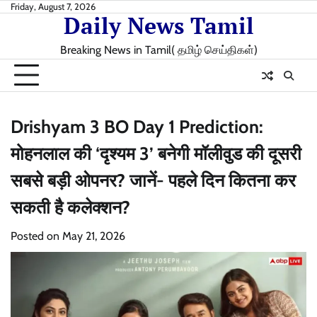
Skip
Friday, August 7, 2026
Daily News Tamil
to
content
Breaking News in Tamil( தமிழ் செய்திகள்)
Drishyam 3 BO Day 1 Prediction:
मोहनलाल की ‘दृश्यम 3’ बनेगी मॉलीवुड की दूसरी
सबसे बड़ी ओपनर? जानें- पहले दिन कितना कर
सकती है कलेक्शन?
Posted on
May 21, 2026