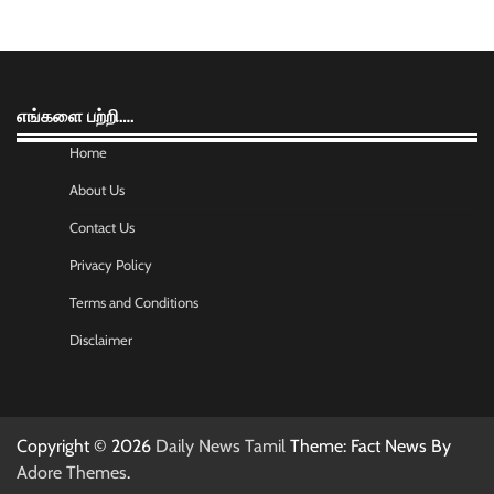
எங்களை பற்றி….
Home
About Us
Contact Us
Privacy Policy
Terms and Conditions
Disclaimer
Copyright © 2026
Daily News Tamil
Theme: Fact News By
Adore Themes
.