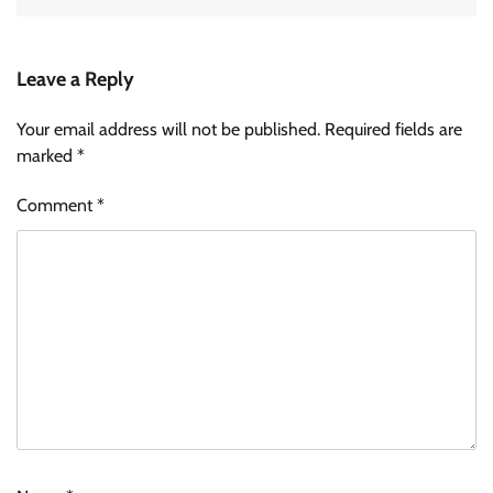
Leave a Reply
Your email address will not be published.
Required fields are
marked
*
Comment
*