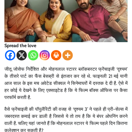
Spread the love
जीतू जोसेफ निर्देशित और मोहनलाल स्टारर ब्लॉकबस्टर फ्रेंचाइजी ‘दृश्यम’
के तीसरे पार्ट का फैंस बेसब्री से इंतजार कर रहे थे. फाइनली 21 मई यानी
आज साल के इस मच अवेटेड सीक्वल ने सिनेमाघरों में दस्तक दे दी है. ऐसे में
हर कोई ये देखने के लिए एक्साइटेड है कि ये फिल्म बॉक्स ऑफिस पर कैसा
परफॉर्म करती है.
वैसे फ्रेंचाइजी की पॉपुलैरिटी की वजह से ‘दृश्यम 3’ ने पहले ही प्री-सेल्स में
जबरदस्त कमाई कर डाली है जिससे ये तो तय है कि ये बंपर ओपनिंग करने
वाली है. चलिए यहां जानते हैं कि मोहनलाल स्टारर ये फिल्म पहले दिन कितना
कलेक्शन कर सकती है?