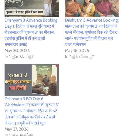
Drishyam 3 Advance Booking
Drishyam 3 Advance Booking:
Day 1: रिलीज से पहले दुनियाभर में
मोहनलाल की ‘दृश्यम 3’ का रिलीज से
मोहनलाल की ‘दृश्यम 3’ का भौकाल,
पहले भौकाल, धुआंधार बिक रहे टिकट,
एडवांस बुकिंग में ही कर डाली
जानें- एडवांस बुकिंग में कितना कर
धमाकेदार कमाई
डाला कलेक्शन
May 20, 2026
May 18, 2026
In "புதிய செய்தி"
In "புதிய செய்தி"
Drishyam 3 BO Day 6
Worldwide: मोहनलाल की ‘दृश्यम 3’
का दुनियाभर में भौकाल, रिलीज के 6ठे
दिन बनी मॉलीवुड की 7वीं सबसे बड़ी
फिल्म, इस मूवी को चटाई धूल
May 27, 2026
In "புதிய செய்தி"