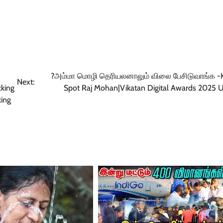
?அம்மா மொழி தெரியலனாலும் விலை பேசிடுவாங்க -
Next:
cking
Spot Raj Mohan|Vikatan Digital Awards 2025
king