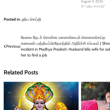
August 4, 2026
In "புதிய செய்தி"
Posted in
புதிய செய்தி
Post
வேலை தேடச் சொன்ன மனைவியைக் கொலைசெய்த
கணவன்; மத்தியப்பிரதேசத்தில் அதிர்ச்சி சம்பவம் | Sho
navigation
Previous:
incident in Madhya Pradesh: Husband kills wife for as
her to find a job
Related Posts