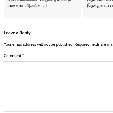
கால கர்மா, ஆன்மிக […]
இருக்கும், எப்பட
Leave a Reply
Your email address will not be published.
Required fields are m
Comment
*