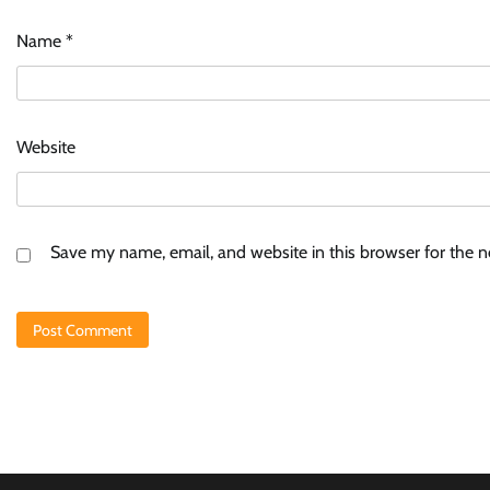
Name
*
Website
Save my name, email, and website in this browser for the 