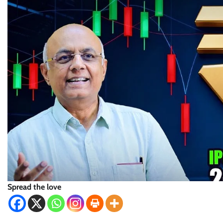
Spread the love