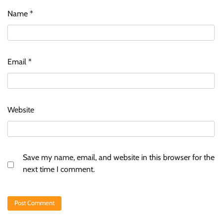
Name
*
Email
*
Website
Save my name, email, and website in this browser for the
next time I comment.