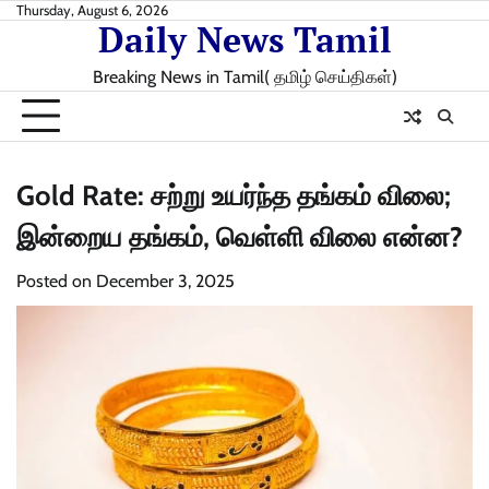
Skip
Thursday, August 6, 2026
Daily News Tamil
to
content
Breaking News in Tamil( தமிழ் செய்திகள்)
Gold Rate: சற்று உயர்ந்த தங்கம் விலை;
இன்றைய தங்கம், வெள்ளி விலை என்ன?
Posted on
December 3, 2025