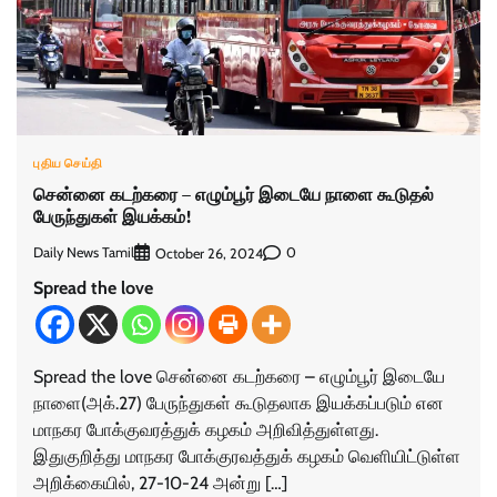
புதிய செய்தி
சென்னை கடற்கரை – எழும்பூர் இடையே நாளை கூடுதல்
பேருந்துகள் இயக்கம்!
Daily News Tamil
0
October 26, 2024
Spread the love
Spread the love சென்னை கடற்கரை – எழும்பூர் இடையே
நாளை(அக்.27) பேருந்துகள் கூடுதலாக இயக்கப்படும் என
மாநகர போக்குவரத்துக் கழகம் அறிவித்துள்ளது.
இதுகுறித்து மாநகர போக்குரவத்துக் கழகம் வெளியிட்டுள்ள
அறிக்கையில், 27-10-24 அன்று […]