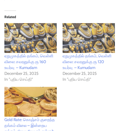
Related
ஏறுமுகத்தில் தங்கம், வெள்ளி
ஏறுமுகத்தில் தங்கம், வெள்ளி
விலை: சவரனுக்கு ரூ 160
விலை: சவரனுக்கு ரூ 120
உயர்வு – Kumudam
உயர்வு – Kumudam
December 25, 2025
December 25, 2025
In "புதிய செய்தி"
In "புதிய செய்தி"
Gold Rate: கொஞ்சம் குறைந்த
தங்கம் விலை – இன்றைய