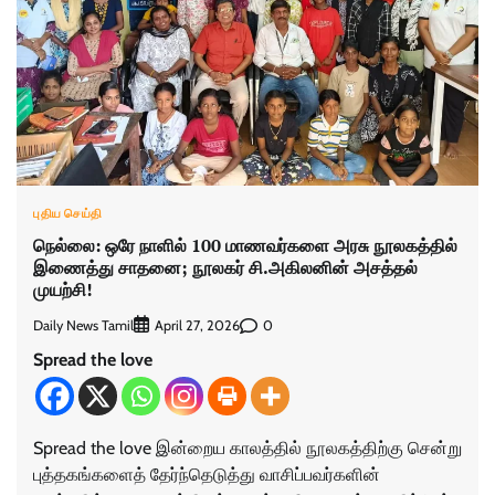
புதிய செய்தி
நெல்லை: ஒரே நாளில் 100 மாணவர்களை அரசு நூலகத்தில்
இணைத்து சாதனை; நூலகர் சி.அகிலனின் அசத்தல்
முயற்சி!
Daily News Tamil
0
April 27, 2026
Spread the love
Spread the love இன்றைய காலத்தில் நூலகத்திற்கு சென்று
புத்தகங்களைத் தேர்ந்தெடுத்து வாசிப்பவர்களின்