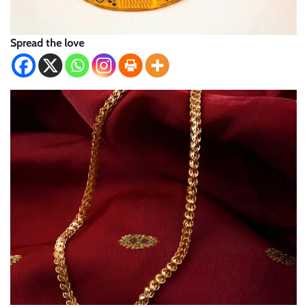
Spread the love