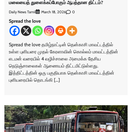
மலையைத் துளைக்கப்போகும் ஆபத்தான திட்டம்?
Daily News Tamil
0
March 18, 2026
Spread the love
Spread the love தமிழ்நாட்டின் தென்காசி மாவட்டத்தில்
உள்ள புளியரை முதல் கேரளாவின் கொல்லம் மாவட்டத்தின்
எடமன் வரையில் 4 வழிச்சாலை அமைக்க தேசிய
நெடுஞ்சாலைகள் ஆணையம் திட்டமிட்டுள்ளது.
இத்திட்டத்தின் ஒரு பகுதியாக தென்காசி மாவட்டத்தின்
புளியரையில் தொடங்கி […]