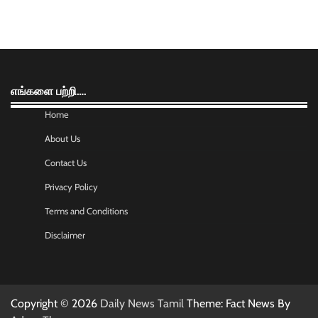
எங்களை பற்றி….
Home
About Us
Contact Us
Privacy Policy
Terms and Conditions
Disclaimer
Copyright © 2026
Daily News Tamil
Theme: Fact News By