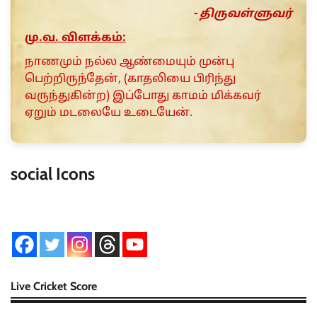
- திருவள்ளுவர்
மு.வ. விளக்கம்:
நாணமும் நல்ல ஆண்மையும் முன்பு
பெற்றிருந்தேன், (காதலியை பிரிந்து
வருந்துகின்ற) இப்போது காமம் மிக்கவர்
ஏறும் மடலையே உடையேன்.
social Icons
Live Cricket Score