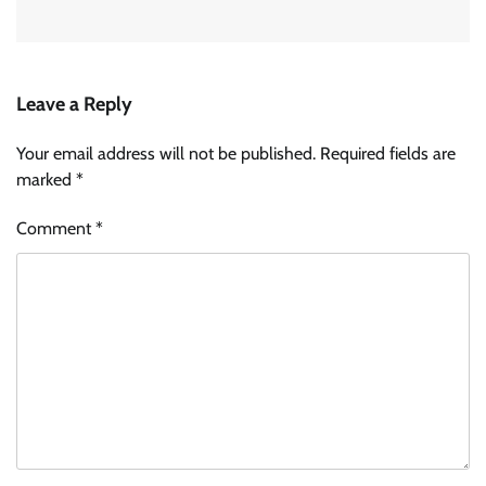
Leave a Reply
Your email address will not be published.
Required fields are
marked
*
Comment
*