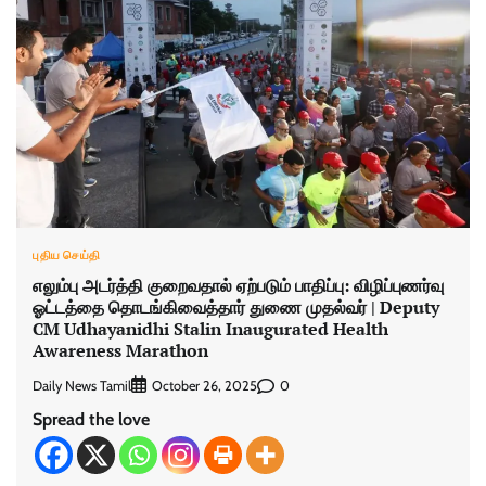
புதிய செய்தி
எலும்பு அடர்த்தி குறைவதால் ஏற்படும் பாதிப்பு: விழிப்புணர்வு
ஓட்டத்தை தொடங்கிவைத்தார் துணை முதல்வர் | Deputy
CM Udhayanidhi Stalin Inaugurated Health
Awareness Marathon
Daily News Tamil
0
October 26, 2025
Spread the love