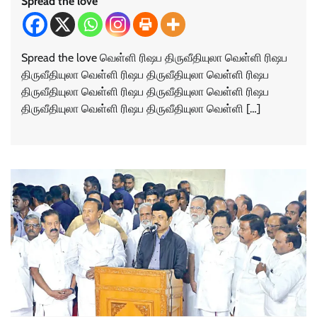
Spread the love
Spread the love வெள்ளி ரிஷப திருவீதியுலா வெள்ளி ரிஷப
திருவீதியுலா வெள்ளி ரிஷப திருவீதியுலா வெள்ளி ரிஷப
திருவீதியுலா வெள்ளி ரிஷப திருவீதியுலா வெள்ளி ரிஷப
திருவீதியுலா வெள்ளி ரிஷப திருவீதியுலா வெள்ளி […]