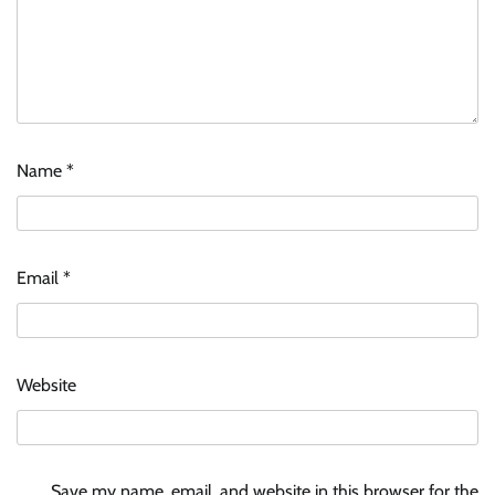
Name
*
Email
*
Website
Save my name, email, and website in this browser for the