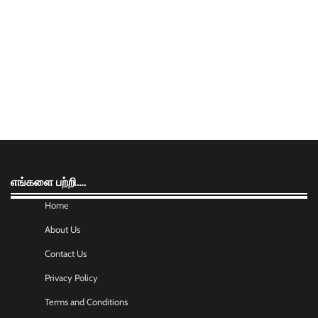
எங்களை பற்றி….
Home
About Us
Contact Us
Privacy Policy
Terms and Conditions