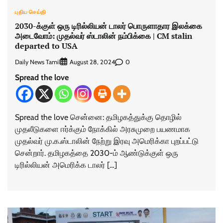
புதிய செய்தி
2030-க்குள் ஒரு டிரில்லியன் டாலர் பொருளாதார இலக்கை
அடைவோம்: முதல்வர் ஸ்டாலின் நம்பிக்கை | CM stalin
departed to USA
Daily News Tamil
0
August 28, 2024
Spread the love
Spread the love சென்னை: தமிழகத்துக்கு தொழில்
முதலீடுகளை ஈர்க்கும் நோக்கில் அரசுமுறை பயணமாக
முதல்வர் மு.க.ஸ்டாலின் நேற்று இரவு அமெரிக்கா புறப்பட்டு
சென்றார். தமிழகத்தை 2030-ம் ஆண்டுக்குள் ஒரு
டிரில்லியன் அமெரிக்க டாலர் […]