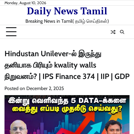
Skip
Monday, August 10, 2026
Daily News Tamil
to
content
Breaking News in Tamil( தமிழ் செய்திகள்)
Hindustan Unilever-ல் இருந்து
தனியாக பிரியும் kwality walls
நிறுவனம்? | IPS Finance 374 | IIP | GDP
Posted on
December 2, 2025