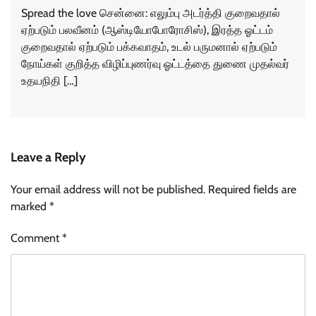
Spread the love சென்னை: எலும்பு அடர்த்தி குறைவதால்
ஏற்படும் பலவீனம் (ஆஸ்டியோபோரோசிஸ்), இரத்த ஓட்டம்
குறைவதால் ஏற்படும் பக்கவாதம், உடல் பருமனால் ஏற்படும்
நோய்கள் குறித்த விழிப்புணர்வு ஓட்டத்தை துணை முதல்வர்
உதயநிதி […]
Leave a Reply
Your email address will not be published.
Required fields are
marked
*
Comment
*