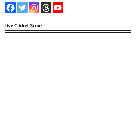
Live Cricket Score