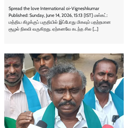
Spread the love International oi-Vigneshkumar
Published: Sunday, June 14, 2026, 15:13 [IST] மஸ்கட்:
மத்திய கிழக்குப் பகுதியில் இப்போது மிகவும் பதற்றமான
சூழல் நிலவி வருகிறது. ஏற்கனவே கடந்த சில […]