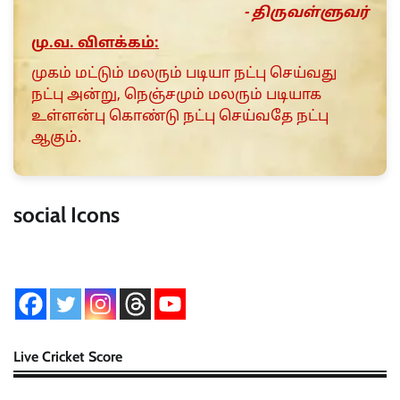
- திருவள்ளுவர்
மு.வ. விளக்கம்:
முகம் மட்டும் மலரும் படியா நட்பு செய்வது
நட்பு அன்று, நெஞ்சமும் மலரும் படியாக
உள்ளன்பு கொண்டு நட்பு செய்வதே நட்பு
ஆகும்.
social Icons
Live Cricket Score