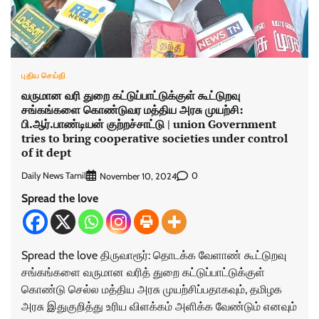
புதிய செய்தி
வருமான வரி துறை கட்டுப்பாட்டுக்குள் கூட்டுறவு
சங்கங்களை கொண்டுவர மத்திய அரசு முயற்சி:
பி.ஆர்.பாண்டியன் குற்றச்சாட்டு | union Government
tries to bring cooperative societies under control
of it dept
Daily News Tamil
0
November 10, 2024
Spread the love
Spread the love திருவாரூர்: தொடக்க வேளாண் கூட்டுறவு
சங்கங்களை வருமான வரித் துறை கட்டுப்பாட்டுக்குள்
கொண்டு செல்ல மத்திய அரசு முயற்சிப்பதாகவும், தமிழக
அரசு இதுகுறித்து உரிய விளக்கம் அளிக்க வேண்டும் எனவும்