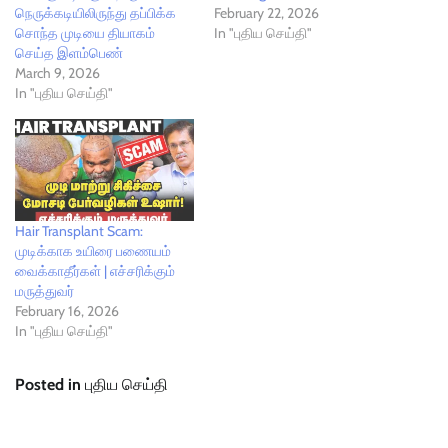
நெருக்கடியிலிருந்து தப்பிக்க
February 22, 2026
சொந்த முடியை தியாகம்
In "புதிய செய்தி"
செய்த இளம்பெண்
March 9, 2026
In "புதிய செய்தி"
Hair Transplant Scam:
முடிக்காக உயிரை பணையம்
வைக்காதீர்கள் | எச்சரிக்கும்
மருத்துவர்
February 16, 2026
In "புதிய செய்தி"
Posted in
புதிய செய்தி