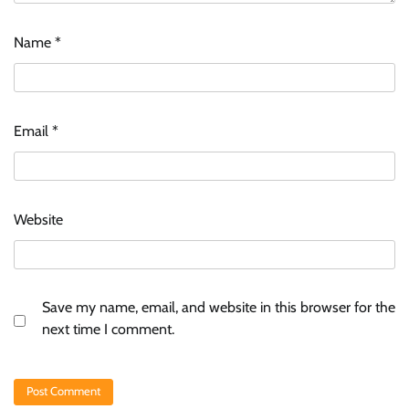
Name
*
Email
*
Website
Save my name, email, and website in this browser for the
next time I comment.