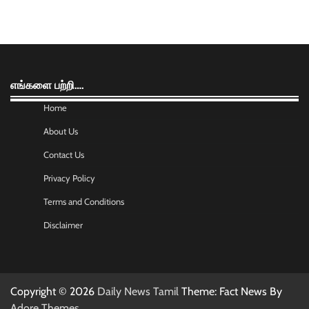
எங்களை பற்றி….
Home
About Us
Contact Us
Privacy Policy
Terms and Conditions
Disclaimer
Copyright © 2026
Daily News Tamil
Theme: Fact News By
Adore Themes
.