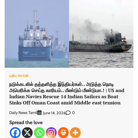
புதிய செய்தி
நடுக்கடலில் தத்தளித்த இந்தியர்கள்.. அடுத்த நொடி
அமெரிக்க செய்த காரியம்.. மீண்டும் மீண்டுமா.! | US and
Indian Navies Rescue 14 Indian Sailors as Boat
Sinks Off Oman Coast amid Middle east tension
Daily News Tamil
0
June 14, 2026
Spread the love