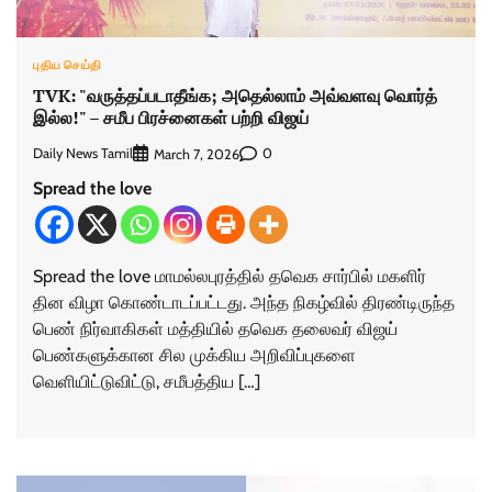
புதிய செய்தி
TVK: "வருத்தப்படாதீங்க; அதெல்லாம் அவ்வளவு வொர்த்
இல்ல!" – சமீப பிரச்னைகள் பற்றி விஜய்
Daily News Tamil
0
March 7, 2026
Spread the love
Spread the love மாமல்லபுரத்தில் தவெக சார்பில் மகளிர்
தின விழா கொண்டாடப்பட்டது. அந்த நிகழ்வில் திரண்டிருந்த
பெண் நிர்வாகிகள் மத்தியில் தவெக தலைவர் விஜய்
பெண்களுக்கான சில முக்கிய அறிவிப்புகளை
வெளியிட்டுவிட்டு, சமீபத்திய […]