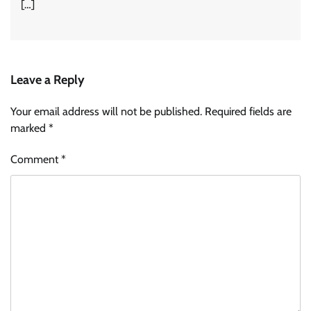
[…]
Leave a Reply
Your email address will not be published.
Required fields are
marked
*
Comment
*