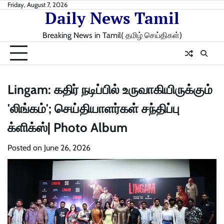
Skip
Friday, August 7, 2026
Daily News Tamil
to
content
Breaking News in Tamil( தமிழ் செய்திகள்)
Lingam: கதிர் நடிப்பில் உருவாகியிருக்கும்
'லிங்கம்'; செய்தியாளர்கள் சந்திப்பு
க்ளிக்ஸ்| Photo Album
Posted on
June 26, 2026