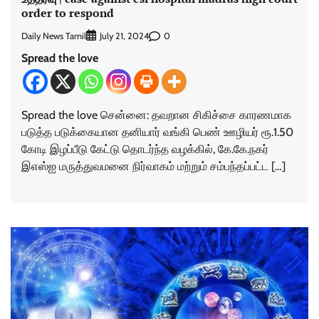
order to respond
Daily News Tamil
0
July 21, 2024
Spread the love
Spread the love சென்னை: தவறான சிகிச்சை காரணமாக
படுத்த படுக்கையான தனியார் வங்கி பெண் ஊழியர் ரூ.1.50
கோடி இழப்பீடு கேட்டு தொடர்ந்த வழக்கில், கே.கே.நகர்
இஎஸ்ஐ மருத்துவமனை நிர்வாகம் மற்றும் சம்பந்தப்பட்ட […]