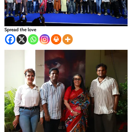
Spread the love