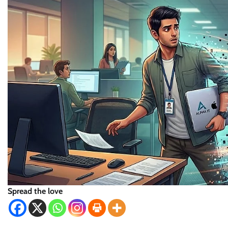
Spread the love