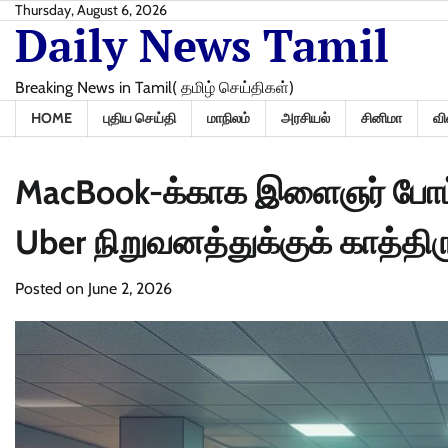
Skip
Thursday, August 6, 2026
Daily News Tamil
to
content
Breaking News in Tamil( தமிழ் செய்திகள்)
HOME
புதிய செய்தி
மாநிலம்
அரசியல்
சினிமா
வி
MacBook-க்காக இளைஞர் போட்ட 
Uber நிறுவனத்துக்குக் காத்திர
Posted on
June 2, 2026