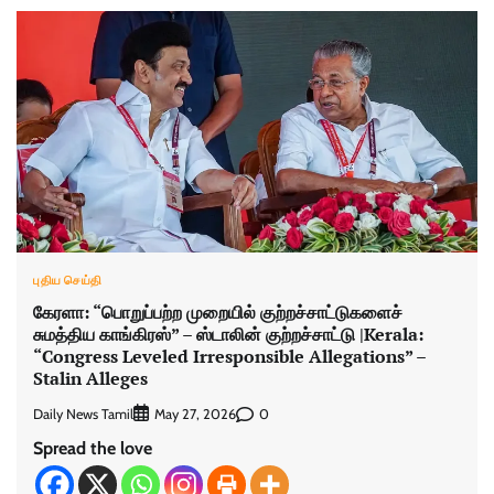
புதிய செய்தி
கேரளா: “பொறுப்பற்ற முறையில் குற்றச்சாட்டுகளைச்
சுமத்திய காங்கிரஸ்” – ஸ்டாலின் குற்றச்சாட்டு |Kerala:
“Congress Leveled Irresponsible Allegations” –
Stalin Alleges
Daily News Tamil
0
May 27, 2026
Spread the love