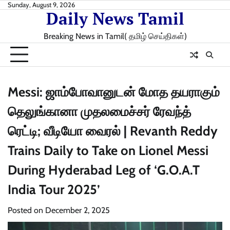
Skip
Sunday, August 9, 2026
Daily News Tamil
to
content
Breaking News in Tamil( தமிழ் செய்திகள்)
Messi: ஜாம்போவானுடன் மோத தயராகும்
தெலுங்கானா முதலமைச்சர் ரேவந்த்
ரெட்டி; வீடியோ வைரல் | Revanth Reddy
Trains Daily to Take on Lionel Messi
During Hyderabad Leg of ‘G.O.A.T
India Tour 2025’
Posted on
December 2, 2025