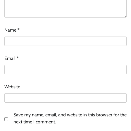
Name
*
Email
*
Website
Save my name, email, and website in this browser for the
next time I comment.