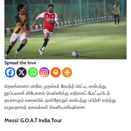
Spread the love
தெலங்கானா மாநில முதல்வர் ரேவந்த் ரெட்டி, கால்பந்து
ஜாம்பவான் லியோனல் மெஸ்ஸிக்கு எதிராகப் போட்டியிடத்
தயாராகும் வகையில், நாள்தோறும் கால்பந்து பயிற்சி எடுத்து
வருவதாகத் தகவல்கள் வெளியாகியுள்ளன.
Messi: G.O.A.T India Tour