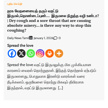
புதிய செய்தி
நரக வேதனையைத் தரும் வறட்டு
இருமல்,தொண்டைப்புண்… இருமலை நிறுத்த வழி உண்டா?
| Dry cough and a sore throat that are causing
absolute misery… is there any way to stop this
coughing?
Daily News Tamil
0
January 1, 2026
Spread the love
Spread the love வறட்டு இருமலுக்கு மிக முக்கியமான
காரணம் வைரஸ் தொற்றுதான். இந்தத் தொற்றால் ஏற்படும்
இருமலானது, பொதுவாக இரண்டு வாரங்கள் வரை
நீடிக்கலாம். ஒருவேளை தொற்று மிகவும் தீவிரமாக
இருந்தால், வறட்டு இருமலானது […]