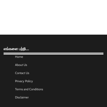
எங்களை பற்றி….
Home
About Us
Contact Us
Privacy Policy
Terms and Conditions
Disclaimer