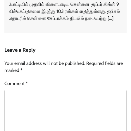
போட்டியில் முதலில் விளையாடிய சென்னை சூப்பர் கிங்ஸ் 9
விக்கெட்டுகளை இழந்து 103 ரன்கள் எடுத்துள்ளது. ஐபிஎல்
தொடரில் சென்னை சேப்பாக்கம் திடலில் நடைபெற்று […]
Leave a Reply
Your email address will not be published.
Required fields are
marked
*
Comment
*