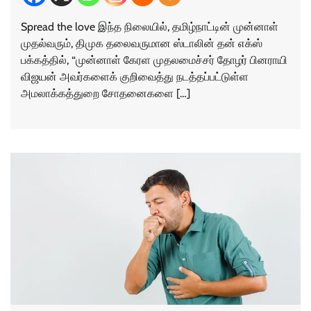
Spread the love இந்த நிலையில், தமிழ்நாட்டின் முன்னாள்
முதல்வரும், திமுக தலைவருமான ஸ்டாலின் தன் எக்ஸ்
பக்கத்தில், “முன்னாள் கேரள முதலமைச்சர் தோழர் பினராயி
விஜயன் அவர்களைக் குறிவைத்து நடத்தப்பட்டுள்ள
அமலாக்கத்துறை சோதனைகளை […]