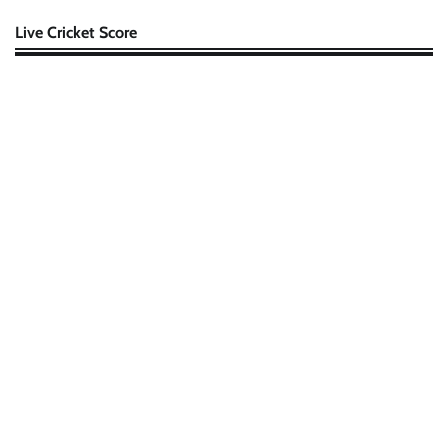
Live Cricket Score