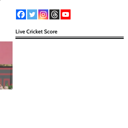
Live Cricket Score