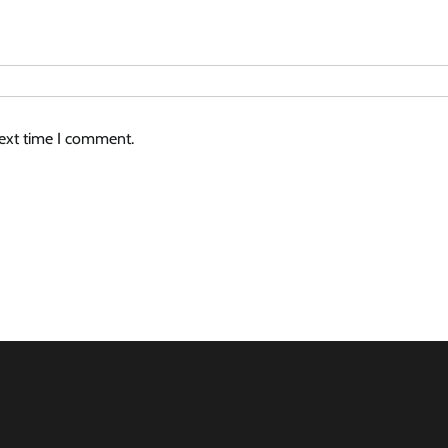
next time I comment.