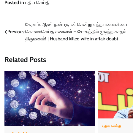
Posted in
புதிய செய்தி
Post
கேரளம்: ஆண் நண்பருடன் சென்று வந்த மனைவியை
Previous:
கொலைசெய்த கணவன் – சோகத்தில் முடிந்த காதல்
navigation
திருமணம்! | Husband killed wife in affair doubt
Related Posts
புதிய செய்தி