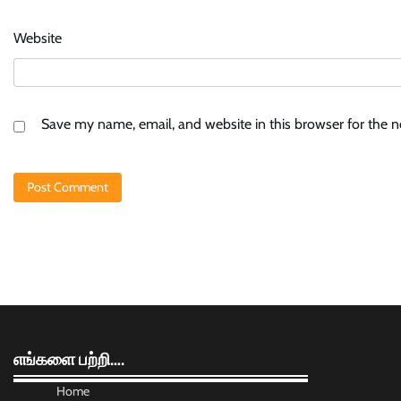
Website
Save my name, email, and website in this browser for the 
எங்களை பற்றி….
Home