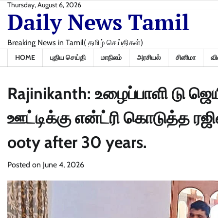
Skip
Thursday, August 6, 2026
Daily News Tamil
to
content
Breaking News in Tamil( தமிழ் செய்திகள்)
HOME
புதிய செய்தி
மாநிலம்
அரசியல்
சினிமா
வி
Rajinikanth: உழைப்பாளி டு ஜெ
ஊட்டிக்கு என்ட்ரி கொடுத்த ரஜினி
ooty after 30 years.
Posted on
June 4, 2026