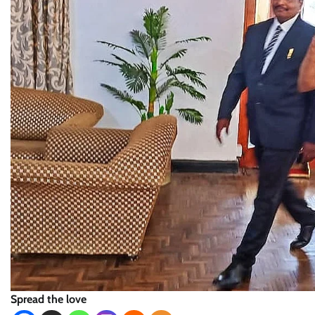
Spread the love