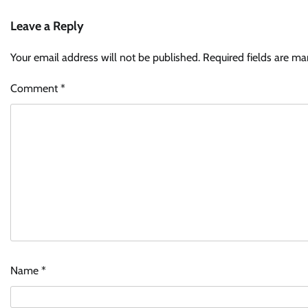
Leave a Reply
Your email address will not be published.
Required fields are m
Comment
*
Name
*