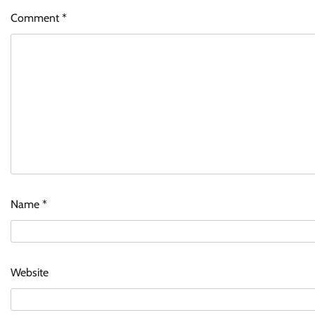
Comment
*
Name
*
Website