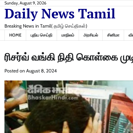
Skip
Sunday, August 9, 2026
Daily News Tamil
to
content
Breaking News in Tamil( தமிழ் செய்திகள்)
HOME
புதிய செய்தி
மாநிலம்
அரசியல்
சினிமா
வி
ரிசர்வ் வங்கி நிதி கொள்கை முடி
Posted on
August 8, 2024