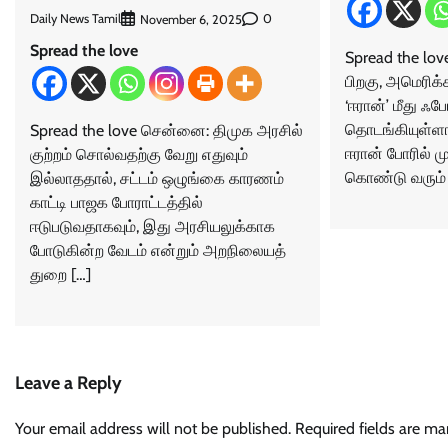
Daily News Tamil
0
November 6, 2025
Spread the love
Spread the lov
பிறகு, அமெரிக்க
‘ஈரான்’ மீது ஃ
தொடங்கியுள்ளார
Spread the love சென்னை: திமுக அரசில்
ஈரான் போரில் ம
குற்றம் சொல்வதற்கு வேறு எதுவும்
கொண்டு வரும் 
இல்லாததால், சட்டம் ஒழுங்கை காரணம்
காட்டி பாஜக போராட்டத்தில்
ஈடுபடுவதாகவும், இது அரசியலுக்காக
போடுகின்ற வேடம் என்றும் அறநிலையத்
துறை […]
Leave a Reply
Your email address will not be published.
Required fields are m