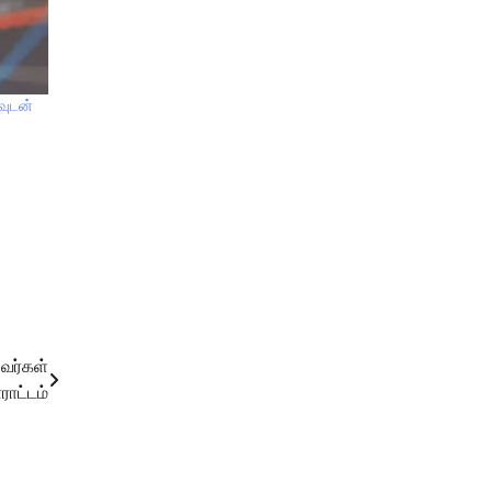
ிவுடன்
வர்கள்
ராட்டம்