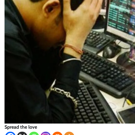
Spread the love