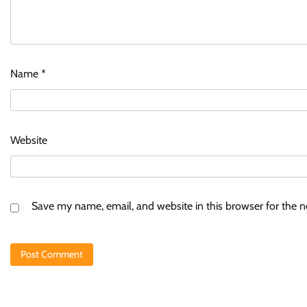
Name
*
Website
Save my name, email, and website in this browser for the 