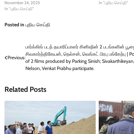
November 24, 2025
In "புதிய செய்தி"
In "புதிய செய்தி"
Posted in
புதிய செய்தி
Post
பார்க்கிங் படத் தயாரிப்பாளர் சினிஷின் 2 படங்களின் பூஜ
சிவகார்த்திகேயன், நெல்சன், வெங்கட் பிரபு பங்கேற்பு | P
navigation
Previous:
of 2 films produced by Parking Sinish; Sivakarthikeyan
Nelson, Venkat Prabhu participate.
Related Posts