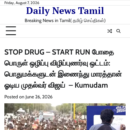
Skip
Friday, August 7, 2026
Daily News Tamil
to
content
Breaking News in Tamil( தமிழ் செய்திகள்)
STOP DRUG – START RUN போதை
பொருள் ஒழிப்பு விழிப்புணர்வு ஒட்டம்:
பொதுமக்களுடன் இணைந்து மாரத்தான்
ஓடிய முதல்வர் விஜய் – Kumudam
Posted on
June 26, 2026