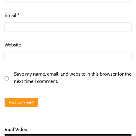
Email
*
Website
Save my name, email, and website in this browser for the
next time I comment.
Viral Video