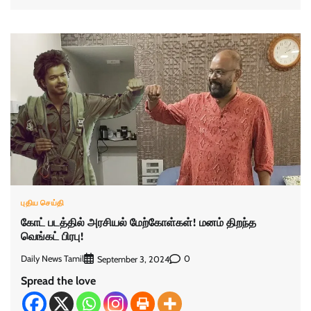
புதிய செய்தி
கோட் படத்தில் அரசியல் மேற்கோள்கள்! மனம் திறந்த
வெங்கட் பிரபு!
Daily News Tamil
0
September 3, 2024
Spread the love