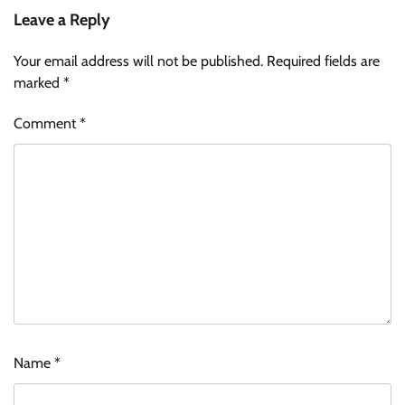
Leave a Reply
Your email address will not be published.
Required fields are
marked
*
Comment
*
Name
*