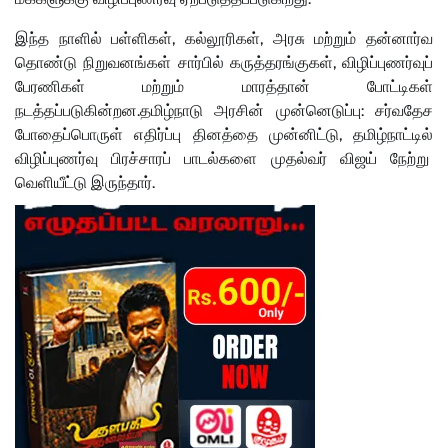
இந்த நாளில் பள்ளிகள், கல்லூரிகள், அரசு மற்றும் தன்னார்வ
தொண்டு நிறுவனங்கள் சார்பில் கருத்தரங்குகள், விழிப்புணர்வுப்
பேரணிகள் மற்றும் மாரத்தான் போட்டிகள்
நடத்தப்படுகின்றன.தமிழ்நாடு அரசின் முன்னெடுப்பு: சர்வதேச
போதைப்பொருள் எதிர்ப்பு தினத்தை முன்னிட்டு, தமிழ்நாட்டில்
விழிப்புணர்வு பிரச்சாரப் பாடல்களை முதல்வர் விஜய் நேற்று
வெளியீட்டு இருந்தார்.