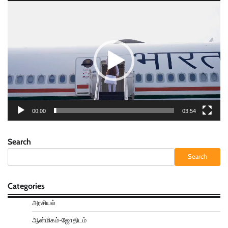
Video
Player
00:00
03:54
Search
Search
Categories
அரசியல்
ஆன்மிகம்-ஜோதிடம்