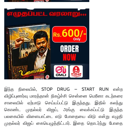
இந்த நிலையில், STOP DRUG – START RUN என்ற
விழிப்புணர்வு மாரத்தான் நிகழ்ச்சி சென்னை மெரீனா கடற்கரை
சாலையில் ஏற்பாடு செய்யப்பட்டு இருந்தது. இதில் கலந்து
கொண்ட முதல்வர் விஜய், அங்கு வைக்கப்பட்டு இருந்த
பலகையில் விளையாட்டை எடு போதையை விடு என்று எழுதி
முதல்வர் விஜய் கையெழுத்திட்டார். இதை தொடர்ந்து போதை