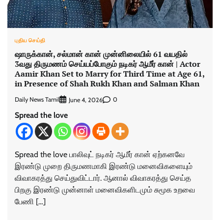
புதிய செய்தி
ஷாருக்கான், சல்மான் கான் முன்னிலையில் 61 வயதில்
3வது திருமணம் செய்யப்போகும் நடிகர் ஆமீர் கான் | Actor
Aamir Khan Set to Marry for Third Time at Age 61,
in Presence of Shah Rukh Khan and Salman Khan
Daily News Tamil
0
June 4, 2026
Spread the love
Spread the love பாலிவுட் நடிகர் ஆமீர் கான் ஏற்கனவே
இரண்டு முறை திருமணமாகி இரண்டு மனைவிகளையும்
விவாகரத்து செய்துவிட்டார். ஆனால் விவாகரத்து செய்த
பிறகு இரண்டு முன்னாள் மனைவிகளிடமும் சுமூக உறவை
பேணி […]