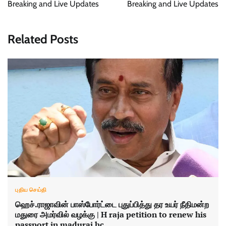
Breaking and Live Updates
Breaking and Live Updates
Related Posts
புதிய செய்தி
ஹெச்.ராஜாவின் பாஸ்போர்ட்டை புதுப்பித்து தர உயர் நீதிமன்ற
மதுரை அமர்வில் வழக்கு | H raja petition to renew his
passport in madurai hc