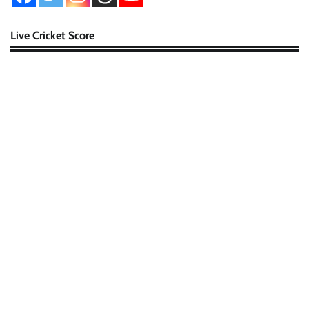
Live Cricket Score