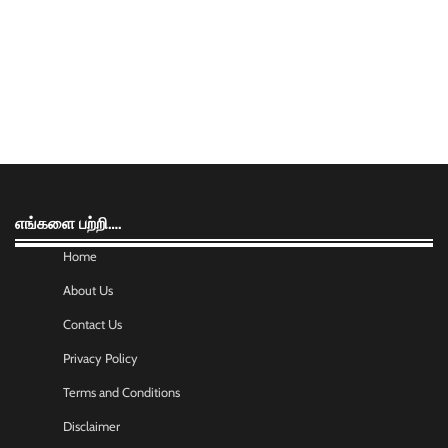
எங்களை பற்றி….
Home
About Us
Contact Us
Privacy Policy
Terms and Conditions
Disclaimer