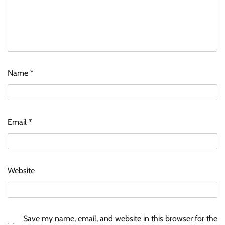
Name
*
Email
*
Website
Save my name, email, and website in this browser for the