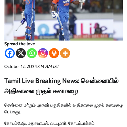
Spread the love
October 12, 2024
7:14 AM IST
Tamil Live Breaking News: சென்னையில்
அதிகாலை முதல் கனமழை
சென்னை மற்றும் புறநகர் பகுதிகளில் அதிகாலை முதல் கனமழை
பெய்தது.
கோயம்பேடு, மதுரவாயல், வடபழனி, கோடம்பாக்கம்,