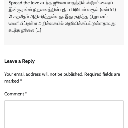
Spread the love கடந்த ஜூலை மாதத்தில் ஸ்ரீராம் லைஃப்
இன்சூரன்ஸ் நிறுவனத்தின் புதிய பிரீமியம் வசூல் (என்பிபி)
21 சதவீதம் அதிகரித்துள்ளது. இது குறித்து நிறுவனம்
வெளியிட்டுள்ள அறிக்கையில் தெரிவிக்கப்பட்டுள்ளதாவது:
கடந்த ஜூலை […]
Leave a Reply
Your email address will not be published.
Required fields are
marked
*
Comment
*