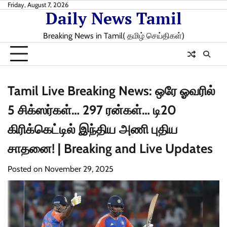
Skip
Friday, August 7, 2026
Daily News Tamil
to
content
Breaking News in Tamil( தமிழ் செய்திகள்)
Tamil Live Breaking News: ஒரே ஓவரில்
5 சிக்ஸர்கள்… 297 ரன்கள்… டி20
கிரிக்கெட்டில் இந்திய அணி புதிய
சாதனை! | Breaking and Live Updates
Posted on
November 29, 2025