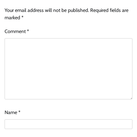
Your email address will not be published.
Required fields are
marked
*
Comment
*
Name
*