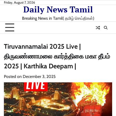
Skip
Friday, August 7, 2026
Daily News Tamil
to
content
Breaking News in Tamil( தமிழ் செய்திகள்)
Tiruvannamalai 2025 Live |
திருவண்ணாமலை கார்த்திகை மகா தீபம்
2025 | Karthika Deepam |
Posted on
December 3, 2025