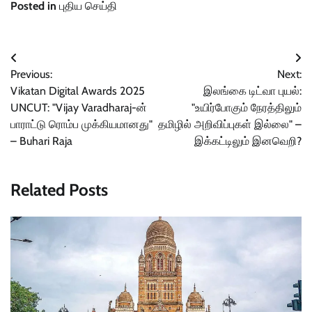
Posted in
புதிய செய்தி
Post
Previous:
Next:
navigation
Vikatan Digital Awards 2025
இலங்கை டிட்வா புயல்:
UNCUT: "Vijay Varadharaj-ன்
"உயிர்போகும் நேரத்திலும்
பாராட்டு ரொம்ப முக்கியமானது"
தமிழில் அறிவிப்புகள் இல்லை" –
– Buhari Raja
இக்கட்டிலும் இனவெறி?
Related Posts