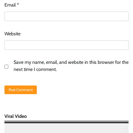
Email
*
Website
Save my name, email, and website in this browser for the
next time I comment.
Viral Video
Video