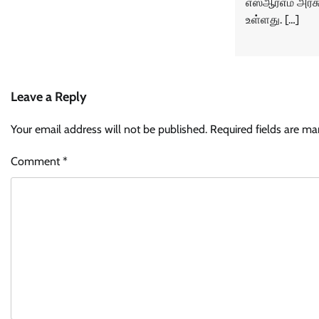
எஸ்ஆர்எம் அரசு
உள்ளது. […]
Leave a Reply
Your email address will not be published.
Required fields are m
Comment
*