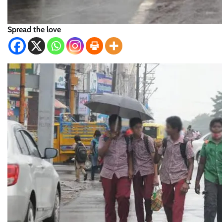
Spread the love