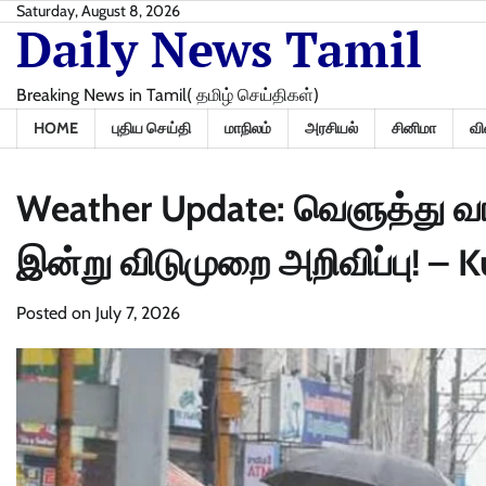
Skip
Saturday, August 8, 2026
Daily News Tamil
to
content
Breaking News in Tamil( தமிழ் செய்திகள்)
HOME
புதிய செய்தி
மாநிலம்
அரசியல்
சினிமா
வி
Weather Update: வெளுத்து வா
இன்று விடுமுறை அறிவிப்பு! –
Posted on
July 7, 2026