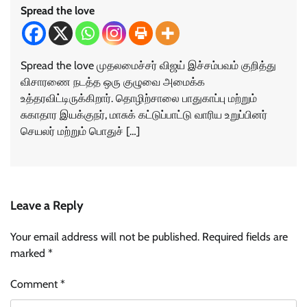
Spread the love
Spread the love முதலமைச்சர் விஜய் இச்சம்பவம் குறித்து
விசாரணை நடத்த ஒரு குழுவை அமைக்க
உத்தரவிட்டிருக்கிறார். தொழிற்சாலை பாதுகாப்பு மற்றும்
சுகாதார இயக்குநர், மாசுக் கட்டுப்பாட்டு வாரிய உறுப்பினர்
செயலர் மற்றும் பொதுச் […]
Leave a Reply
Your email address will not be published.
Required fields are
marked
*
Comment
*