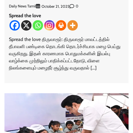
Daily News Tamil
0
October 21, 2025
Spread the love
Spread the love திருவாரூர்: திருவாரூர் மாவட்டத்தில்
தீபாவளி பண்டிகை தொடங்கி தொடர்ச்சியாக மழை பெய்து
வருகிறது. இதன் காரணமாக பொதுமக்களின் இயல்பு
வாழ்க்கை முற்றிலும் பாதிக்கப்பட்டதோடு, விளை
நிலங்களையும் மழைநீர் சூழ்ந்து வருவதால் […]