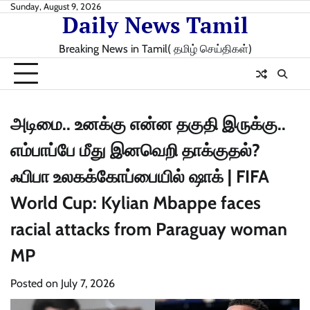
Skip
Sunday, August 9, 2026
Daily News Tamil
to
content
Breaking News in Tamil( தமிழ் செய்திகள்)
அடிமை.. உனக்கு என்ன தகுதி இருக்கு..
எம்பாப்பே மீது இனவெறி தாக்குதல்?
ஃபிபா உலகக்கோப்பையில் ஷாக் | FIFA
World Cup: Kylian Mbappe faces
racial attacks from Paraguay woman
MP
Posted on
July 7, 2026