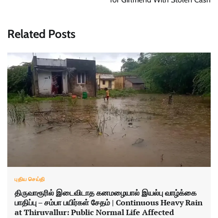
Related Posts
புதிய செய்தி
திருவாரூரில் இடைவிடாத கனமழையால் இயல்பு வாழ்க்கை
பாதிப்பு – சம்பா பயிர்கள் சேதம் | Continuous Heavy Rain
at Thiruvallur: Public Normal Life Affected