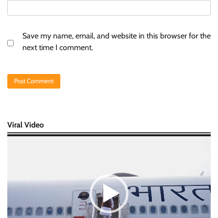
Save my name, email, and website in this browser for the
next time I comment.
Viral Video
Video
Player