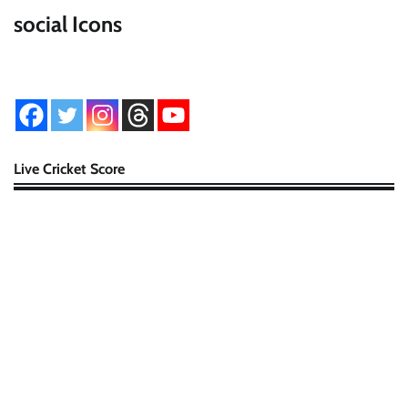
social Icons
Live Cricket Score