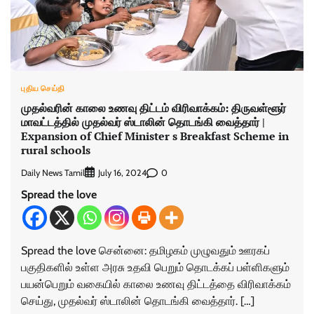
புதிய செய்தி
முதல்வரின் காலை உணவு திட்டம் விரிவாக்கம்: திருவள்ளூர்
மாவட்டத்தில் முதல்வர் ஸ்டாலின் தொடங்கி வைத்தார் |
Expansion of Chief Minister s Breakfast Scheme in
rural schools
Daily News Tamil
0
July 16, 2024
Spread the love
Spread the love சென்னை: தமிழகம் முழுவதும் ஊரகப்
பகுதிகளில் உள்ள அரசு உதவி பெறும் தொடக்கப் பள்ளிகளும்
பயன்பெறும் வகையில் காலை உணவு திட்டத்தை விரிவாக்கம்
செய்து, முதல்வர் ஸ்டாலின் தொடங்கி வைத்தார். […]