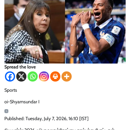
Spread the love
Sports
oi-Shyamsundar I
Published: Tuesday, July 7, 2026, 16:10 [IST]