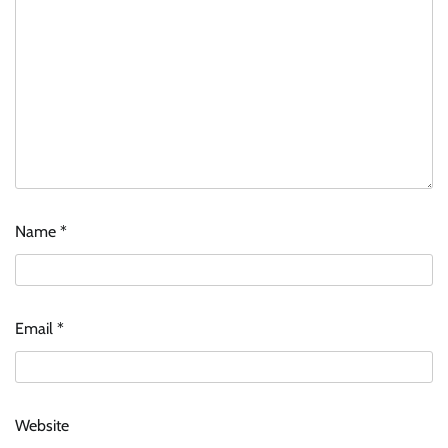
Name
*
Email
*
Website