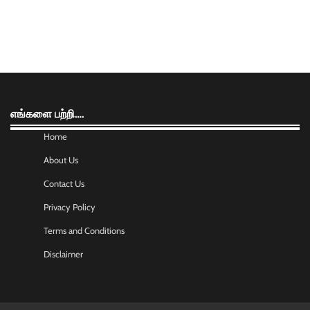
எங்களை பற்றி….
Home
About Us
Contact Us
Privacy Policy
Terms and Conditions
Disclaimer