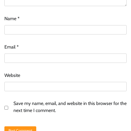
Name
*
Email
*
Website
Save my name, email, and website in this browser for the
next time I comment.