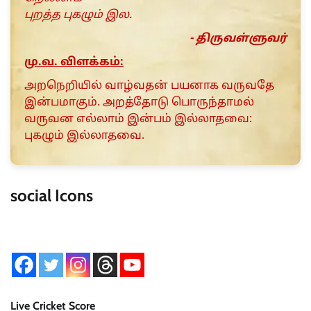
புறத்த புகழும் இல.
- திருவள்ளுவர்
மு.வ. விளக்கம்:
அறநெறியில் வாழ்வதன் பயனாக வருவதே
இன்பமாகும். அறத்தோடு பொருந்தாமல்
வருவன எல்லாம் இன்பம் இல்லாதவை:
புகழும் இல்லாதவை.
social Icons
Live Cricket Score