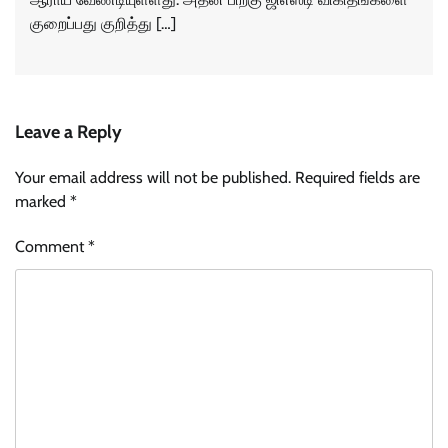
குறைப்பது குறித்து […]
Leave a Reply
Your email address will not be published.
Required fields are
marked
*
Comment
*