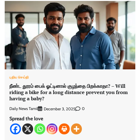
புதிய செய்தி
நீண்ட தூரம் பைக் ஓட்டினால் குழந்தை பிறக்காதா? – Will
riding a bike for a long distance prevent you from
having a baby?
Daily News Tamil
0
December 3, 2025
Spread the love