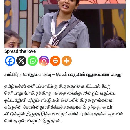
Spread the love
சாம்பார் + கோதுமை மாவு – செஃப் பாருவின் புதுமையான மெனு
தமிழ் டீச்சர் கனியம்மாவிற்கு திருக்குறளை விட்டால் வேறு
தெரியாது போலிருக்கிறது. அதை வைத்து இன்றும் வகுப்பை
ஓட்ட, ரஜினி மற்றும் எம்.ஜி.ஆர் ஸ்டைலில் திருக்குறள்களை
கம்ருதீன் சொன்னது ரசிக்க்கத்தக்கதாக இருந்தது. அவர்
வீட்டுக்குள் இருந்த இத்தனை நாட்களில், ரசிக்கத்தக்க அளவில்
செய்த ஒரே விஷயம் இதுதான்.