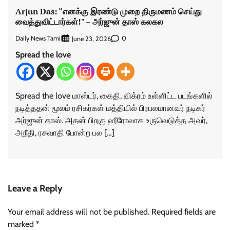
Arjun Das: “எனக்கு இரண்டு முறை திருமணம் செய்து
வைத்துவிட்டார்கள்!" – அர்ஜுன் தாஸ் கலகல
Daily News Tamil
0
June 23, 2026
Spread the love
Spread the love மாஸ்டர், கைதி, விக்ரம் உள்ளிட்ட படங்களில்
நடித்ததன் மூலம் ரசிகர்கள் மத்தியில் பிரபலமானவர் நடிகர்
அர்ஜுன் தாஸ். அதன் பிறகு ஹீரோவாக உருவெடுத்த அவர்,
அநீதி, ரசவாதி போன்ற பல […]
Leave a Reply
Your email address will not be published.
Required fields are
marked
*