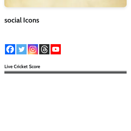
social Icons
Live Cricket Score