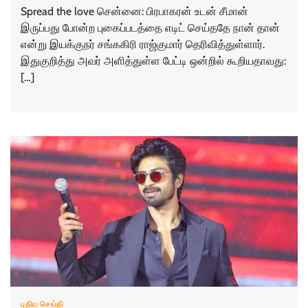
Spread the love சென்னை: பிரபாகரன் உடன் சீமான்
இருப்பது போன்ற புகைப்படத்தை எடிட் செய்ததே நான் தான்
என்று இயக்குநர் சங்ககிரி ராஜ்குமார் தெரிவித்துள்ளார்.
இதுகுறித்து அவர் அளித்துள்ள பேட்டி ஒன்றில் கூறியதாவது:
[…]
புதிய செய்தி