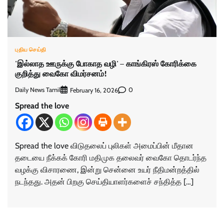
புதிய செய்தி
'இல்லாத ஊருக்கு போகாத வழி' – காங்கிரஸ் கோரிக்கை
குறித்து வைகோ விமர்சனம்!
Daily News Tamil
0
February 16, 2026
Spread the love
Spread the love விடுதலைப் புலிகள் அமைப்பின் மீதான
தடையை நீக்கக் கோரி மதிமுக தலைவர் வைகோ தொடர்ந்த
வழக்கு விசாரணை, இன்று சென்னை உயர் நீதிமன்றத்தில்
நடந்தது. அதன் பிறகு செய்தியாளர்களைச் சந்தித்த […]