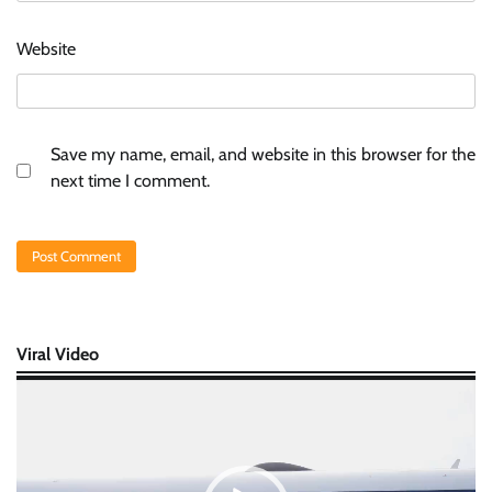
Website
Save my name, email, and website in this browser for the
next time I comment.
Viral Video
Video
Player