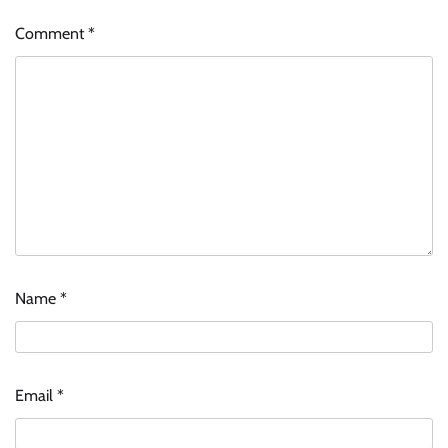
Comment
*
Name
*
Email
*