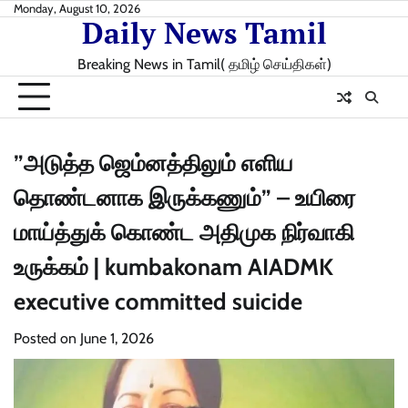
Skip
Monday, August 10, 2026
Daily News Tamil
to
content
Breaking News in Tamil( தமிழ் செய்திகள்)
”அடுத்த ஜெம்னத்திலும் எளிய
தொண்டனாக இருக்கணும்” – உயிரை
மாய்த்துக் கொண்ட அதிமுக நிர்வாகி
உருக்கம் | kumbakonam AIADMK
executive committed suicide
Posted on
June 1, 2026