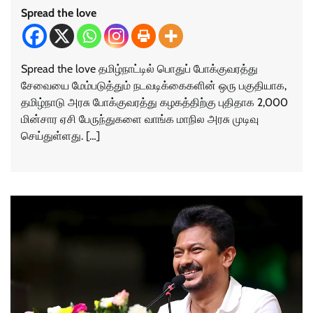
Spread the love
Spread the love தமிழ்நாட்டில் பொதுப் போக்குவரத்து
சேவையை மேம்படுத்தும் நடவடிக்கைகளின் ஒரு பகுதியாக,
தமிழ்நாடு அரசு போக்குவரத்து கழகத்திற்கு புதிதாக 2,000
மின்சார ஏசி பேருந்துகளை வாங்க மாநில அரசு முடிவு
செய்துள்ளது. […]