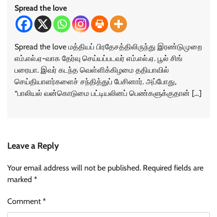
Spread the love
Spread the love மத்தியப் பிரதேசத்திலிருந்து இரண்டுமுறை
எம்.எல்.ஏ-வாக தேர்வு செய்யப்படவர் எம்.எல்.ஏ. பூல் சிங்
பரையா. இவர் கடந்த வெள்ளிக்கிழமை ததியாவில்
செய்தியாளர்களைச் சந்தித்துப் பேசினார். அப்போது,
“பாலியல் வன்கொடுமை பட்டியலினப் பெண்களுக்குதான் […]
Leave a Reply
Your email address will not be published.
Required fields are
marked
*
Comment
*