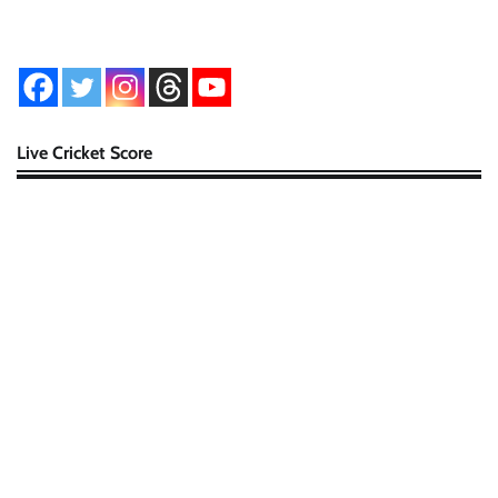
Live Cricket Score