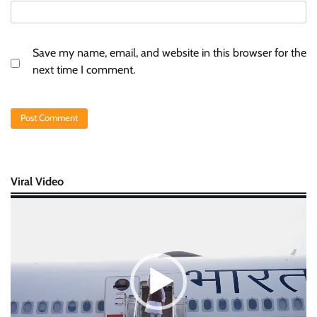
Save my name, email, and website in this browser for the
next time I comment.
Viral Video
Video
Player