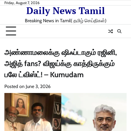
Skip
Friday, August 7, 2026
Daily News Tamil
to
content
Breaking News in Tamil( தமிழ் செய்திகள்)
அண்ணாமலைக்கு ஷிஃப்டாகும் ரஜினி,
அஜித் fans? விஜய்க்கு காத்திருக்கும்
பலே ட்விஸ்ட்! – Kumudam
Posted on
June 3, 2026