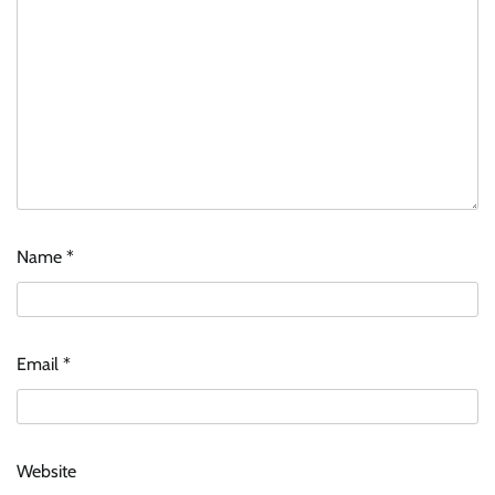
Name
*
Email
*
Website