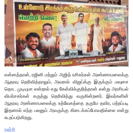
என்னத்தான், ரஜினி மற்றும் அஜித் ரசிகர்கள் அண்ணாமலைக்கு
ஆதரவு தெரிவித்தாலும், அவரால் விஜய்க்கு இருக்கும் மவுசை
தொட முடியுமா என்றால் எது கேள்விக்குறித்தான் என்று அரசியல்
விமர்சகர்கள் கருத்து தெரிவித்து வருகின்றனர். இவர்களின்
ஆதரவு அண்ணாமலைக்கு உத்வேகத்தை தருமே தவிர, மற்றப்படி
இதனால் எந்த பலனும் அவருக்கு கிடைக்கப்போவதில்லை என்று
கூறப்படுகிறது.
நன்றி