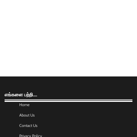
எங்களை பற்றி….
Home
About Us
Contact Us
Privacy Policy