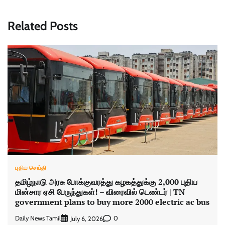
Related Posts
புதிய செய்தி
தமிழ்நாடு அரசு போக்குவரத்து கழகத்துக்கு 2,000 புதிய
மின்சார ஏசி பேருந்துகள்! – விரைவில் டெண்டர் | TN
government plans to buy more 2000 electric ac bus
Daily News Tamil
0
July 6, 2026