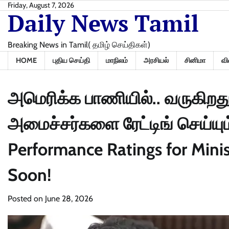
Skip
Friday, August 7, 2026
Daily News Tamil
to
content
Breaking News in Tamil( தமிழ் செய்திகள்)
HOME
புதிய செய்தி
மாநிலம்
அரசியல்
சினிமா
வி
அமெரிக்க பாணியில்.. வருகிறது அ
அமைச்சர்களை ரேட்டிங் செய்யும்
Performance Ratings for Minist
Soon!
Posted on
June 28, 2026