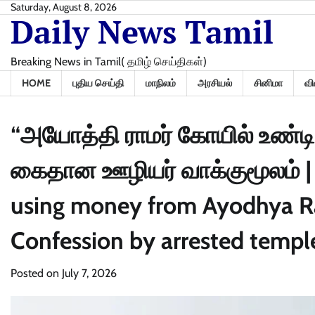
Skip
Saturday, August 8, 2026
Daily News Tamil
to
content
Breaking News in Tamil( தமிழ் செய்திகள்)
HOME
புதிய செய்தி
மாநிலம்
அரசியல்
சினிமா
வி
“அயோத்தி ராமர் கோயில் உண்டி
கைதான ஊழியர் வாக்குமூலம் | “
using money from Ayodhya R
Confession by arrested temp
Posted on
July 7, 2026