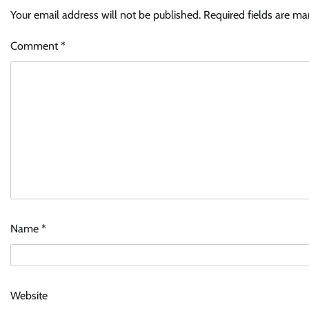
Your email address will not be published.
Required fields are m
Comment
*
Name
*
Website