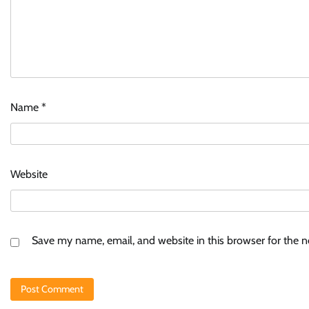
Name
*
Website
Save my name, email, and website in this browser for the 