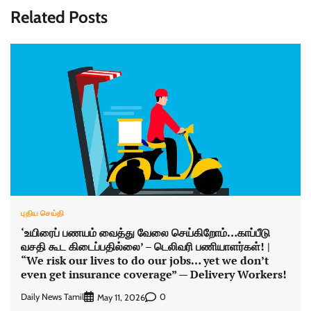
Related Posts
புதிய செய்தி
‘உயிரைப் பணயம் வைத்து வேலை செய்கிறோம்…காப்பீடு
வசதி கூட கிடைப்பதில்லை’ – டெலிவரி பணியாளர்கள்! |
“We risk our lives to do our jobs… yet we don’t
even get insurance coverage” — Delivery Workers!
Daily News Tamil
0
May 11, 2026