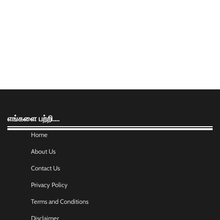
எங்களை பற்றி….
Home
About Us
Contact Us
Privacy Policy
Terms and Conditions
Disclaimer