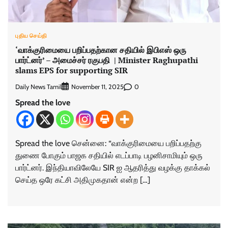
புதிய செய்தி
‘வாக்குரிமையை பறிப்பதற்கான சதியில் இபிஎஸ் ஒரு
பார்ட்னர்’ – அமைச்சர் ரகுபதி | Minister Raghupathi
slams EPS for supporting SIR
Daily News Tamil
0
November 11, 2025
Spread the love
Spread the love சென்னை: “வாக்குரிமையை பறிப்பதற்கு
துணை போகும் பாஜக சதியில் எடப்பாடி பழனிசாமியும் ஒரு
பார்ட்னர். இந்தியாவிலேயே SIR ஐ ஆதரித்து வழக்கு தாக்கல்
செய்த ஒரே கட்சி அதிமுகதான் என்ற […]