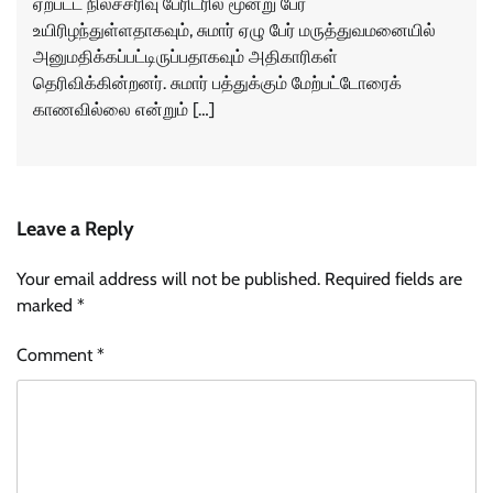
ஏற்பட்ட நிலச்சரிவு பேரிடரில் மூன்று பேர்
உயிரிழந்துள்ளதாகவும், சுமார் ஏழு பேர் மருத்துவமனையில்
அனுமதிக்கப்பட்டிருப்பதாகவும் அதிகாரிகள்
தெரிவிக்கின்றனர். சுமார் பத்துக்கும் மேற்பட்டோரைக்
காணவில்லை என்றும் […]
Leave a Reply
Your email address will not be published.
Required fields are
marked
*
Comment
*