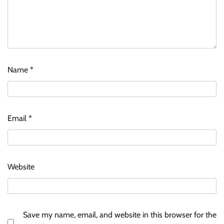
Name
*
Email
*
Website
Save my name, email, and website in this browser for the