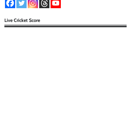
Live Cricket Score