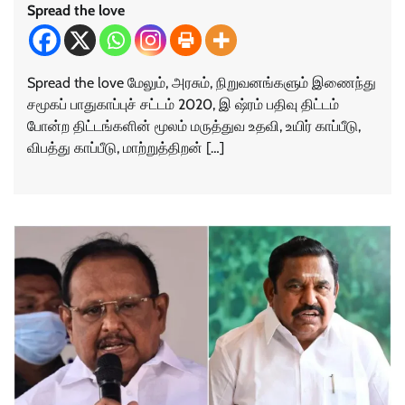
Spread the love
Spread the love மேலும், அரசும், நிறுவனங்களும் இணைந்து
சமூகப் பாதுகாப்புச் சட்டம் 2020, இ ஷ்ரம் பதிவு திட்டம்
போன்ற திட்டங்களின் மூலம் மருத்துவ உதவி, உயிர் காப்பீடு,
விபத்து காப்பீடு, மாற்றுத்திறன் […]