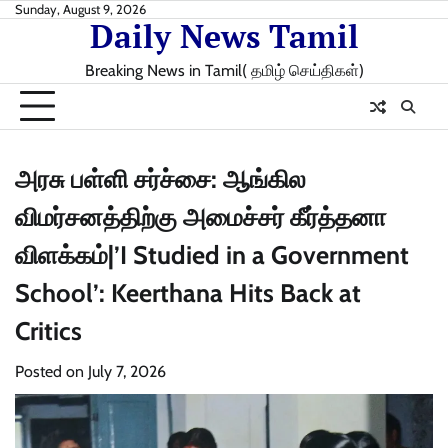
Skip
Sunday, August 9, 2026
Daily News Tamil
to
content
Breaking News in Tamil( தமிழ் செய்திகள்)
அரசு பள்ளி சர்ச்சை: ஆங்கில
விமர்சனத்திற்கு அமைச்சர் கீர்த்தனா
விளக்கம்|’I Studied in a Government
School’: Keerthana Hits Back at
Critics
Posted on
July 7, 2026