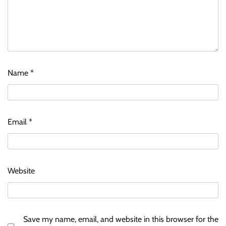
Name
*
Email
*
Website
Save my name, email, and website in this browser for the