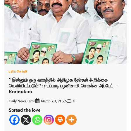
புதிய செய்தி
‘’இன்னும் ஒரு வாரத்தில் அதிமுக தேர்தல் அறிக்கை
வெளியிடப்படும்’’: எடப்பாடி பழனிசாமி சொன்ன அப்டேட் –
Kumudam
Daily News Tamil
0
March 20, 2026
Spread the love