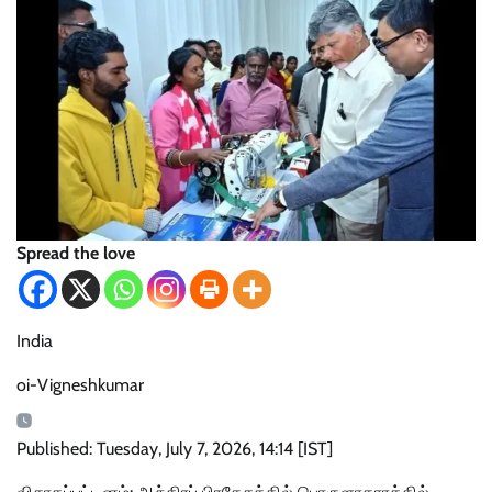
Spread the love
India
oi-Vigneshkumar
Published: Tuesday, July 7, 2026, 14:14 [IST]