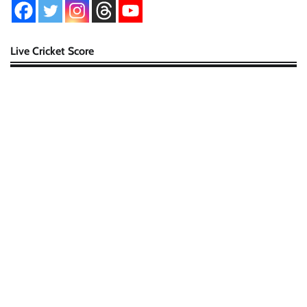
Live Cricket Score