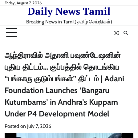
Skip
Friday, August 7, 2026
Daily News Tamil
to
content
Breaking News in Tamil( தமிழ் செய்திகள்)
ஆந்திராவில் அதானி பவுண்டேஷனின்
புதிய திட்டம்… குப்பத்தில் தொடங்கிய
“பங்காரு குடும்பங்கள்” திட்டம் | Adani
Foundation Launches ‘Bangaru
Kutumbams’ in Andhra’s Kuppam
Under P4 Development Model
Posted on
July 7, 2026