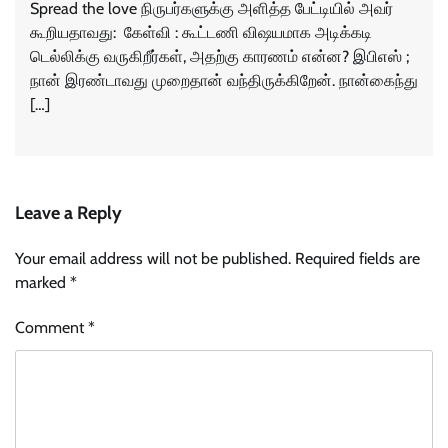
Spread the love நிருபர்களுக்கு அளித்த பேட்டியில் அவர்
கூறியதாவது: கேள்வி : கூட்டணி விஷயமாக அடிக்கடி
டெல்லிக்கு வருகிறீர்கள், அதற்கு காரணம் என்ன? இபிஎஸ் ;
நான் இரண்டாவது முறைதான் வந்திருக்கிறேன். நான்கைந்து
[…]
Leave a Reply
Your email address will not be published.
Required fields are
marked
*
Comment
*