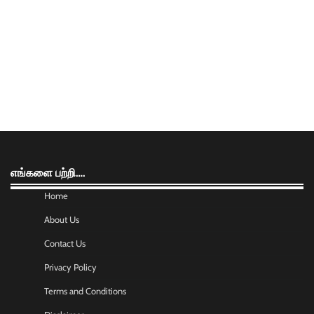
எங்களை பற்றி….
Home
About Us
Contact Us
Privacy Policy
Terms and Conditions