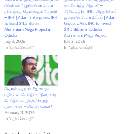
பில்லியன் அலுமினியம் மெகா
கைகோர்த்த அதானி –
திட்டத்தை தொடங்கும் அதானி
அமீரகத்தின் IHC.. அலுமினியம்
– IRH! | Adani Enterprises, IRH
துறையில் மெகா திட்டம் | Adani
to Build $11.5 Billion
Group, UAE’s IHC to Invest
Aluminium Mega Project in
$11.5 Billion in Odisha
Odisha
Aluminium Mega Project
July 3, 2026
July 3, 2026
In "புதிய செய்தி"
In "புதிய செய்தி"
அதானி குழுமம் மீது ஊழல்
பதிவுகள், செய்தி கட்டுரைகள்;
செய்தியாளருக்கு சிறைத்
தண்டனை! – விவரம் என்ன?
February 11, 2026
In "புதிய செய்தி"