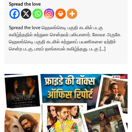
Spread the love
Spread the love ஹெலங்கெடி பகுதி கடலில் படகு
கவிழ்ந்ததில் சுற்றுலா சென்றவர் பலியானார். கோவா அருகே
ஹெலங்கெடி பகுதி கடலில் சுற்றுலாப் பயணிகளை ஏற்றிச்
சென்ற படகு, பாரம் தாங்காமல் கவிழ்ந்தது. படகு […]