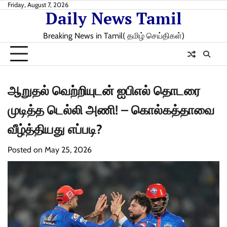
Skip
Friday, August 7, 2026
Daily News Tamil
to
content
Breaking News in Tamil( தமிழ் செய்திகள்)
ஆறுதல் வெற்றியுடன் ஐபிஎல் தொடரை
முடித்த டெல்லி அணி! – கொல்கத்தாவை
வீழ்த்தியது எப்படி?
Posted on
May 25, 2026