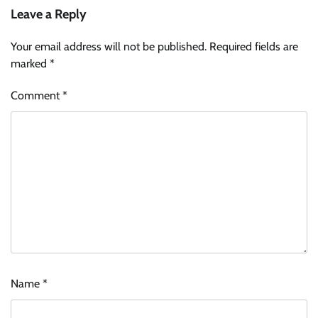
Leave a Reply
Your email address will not be published.
Required fields are
marked
*
Comment
*
Name
*