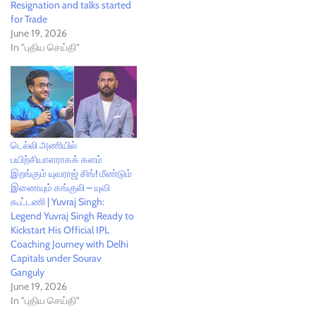
Resignation and talks started
for Trade
June 19, 2026
In "புதிய செய்தி"
டெல்லி அணியில்
பயிற்சியாளராகக் களம்
இறங்கும் யுவராஜ் சிங்! மீண்டும்
இணையும் கங்குலி – யுவி
கூட்டணி | Yuvraj Singh:
Legend Yuvraj Singh Ready to
Kickstart His Official IPL
Coaching Journey with Delhi
Capitals under Sourav
Ganguly
June 19, 2026
In "புதிய செய்தி"