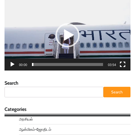
Video
Player
00:00
03:54
Search
Search
Categories
அரசியல்
ஆன்மிகம்-ஜோதிடம்