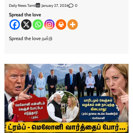
Daily News Tamil
0
January 27, 2026
Spread the love
Spread the love நன்றி