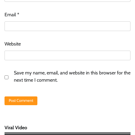
Email
*
Website
Save my name, email, and website in this browser for the
next time I comment.
Viral Video