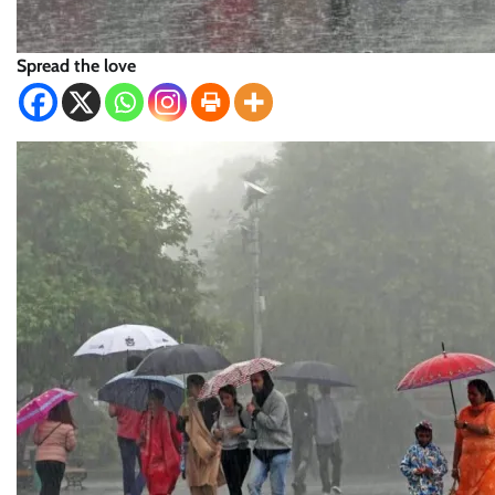
Spread the love