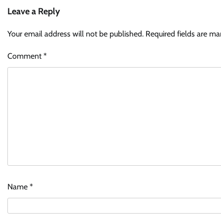
Leave a Reply
Your email address will not be published.
Required fields are m
Comment
*
Name
*