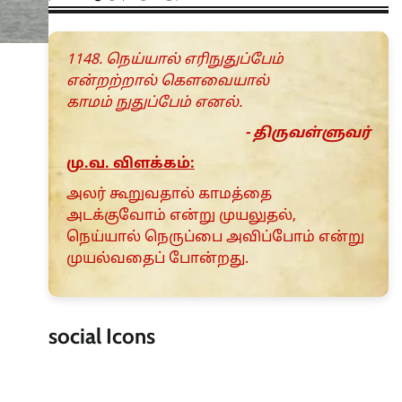
1148. நெய்யால் எரிநுதுப்பேம்
என்றற்றால் கெளவையால்
காமம் நுதுப்பேம் எனல்.
- திருவள்ளுவர்
மு.வ. விளக்கம்:
அலர் கூறுவதால் காமத்தை
அடக்குவோம் என்று முயலுதல்,
நெய்யால் நெருப்பை அவிப்போம் என்று
முயல்வதைப் போன்றது.
social Icons