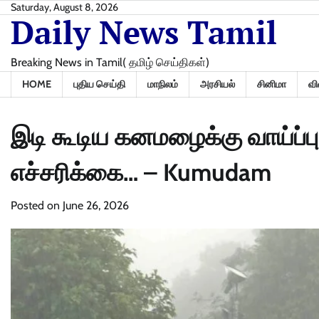
Skip
Saturday, August 8, 2026
Daily News Tamil
to
content
Breaking News in Tamil( தமிழ் செய்திகள்)
HOME
புதிய செய்தி
மாநிலம்
அரசியல்
சினிமா
வி
இடி கூடிய கனமழைக்கு வாய்ப்
எச்சரிக்கை… – Kumudam
Posted on
June 26, 2026