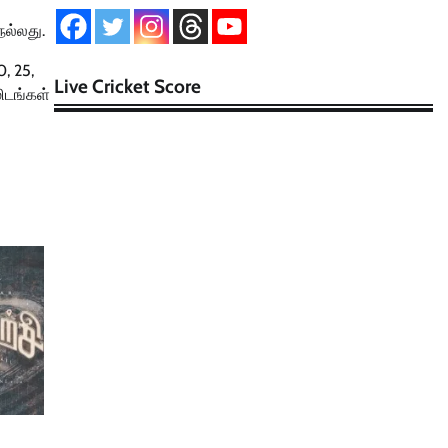
ல்லது.
, 25,
Live Cricket Score
மிடங்கள்