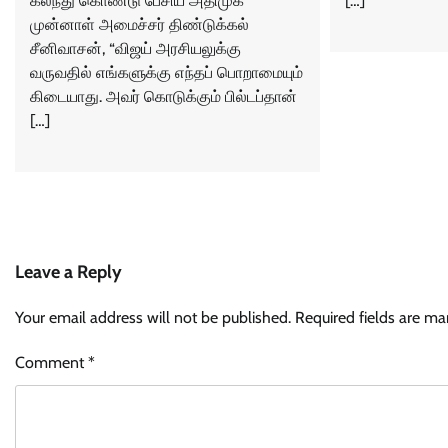
கலந்து கொண்டு பேசிய அதிமுக
[…]
முன்னாள் அமைச்சர் திண்டுக்கல்
சீனிவாசன், “விஜய் அரசியலுக்கு
வருவதில் எங்களுக்கு எந்தப் பொறாமையும்
கிடையாது. அவர் கொடுக்கும் பில்டப்தான்
[…]
Leave a Reply
Your email address will not be published.
Required fields are m
Comment
*