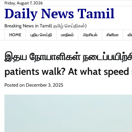
Skip
Friday, August 7, 2026
Daily News Tamil
to
content
Breaking News in Tamil( தமிழ் செய்திகள்)
HOME
புதிய செய்தி
மாநிலம்
அரசியல்
சினிமா
வி
இதய நோயாளிகள் நடைப்பயிற்சி
patients walk? At what speed
Posted on
December 3, 2025