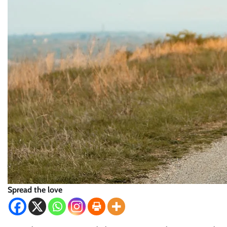
Spread the love