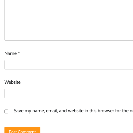
Name
*
Website
Save my name, email, and website in this browser for the 