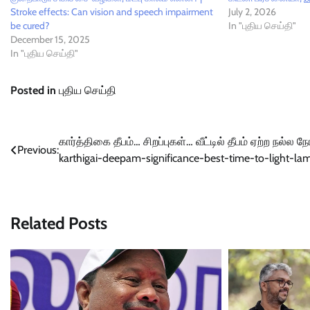
Stroke effects: Can vision and speech impairment
July 2, 2026
be cured?
In "புதிய செய்தி"
December 15, 2025
In "புதிய செய்தி"
Posted in
புதிய செய்தி
Post
கார்த்திகை தீபம்… சிறப்புகள்… வீட்டில் தீபம் ஏற்ற நல்ல நேர
Previous:
karthigai-deepam-significance-best-time-to-light-la
navigation
Related Posts