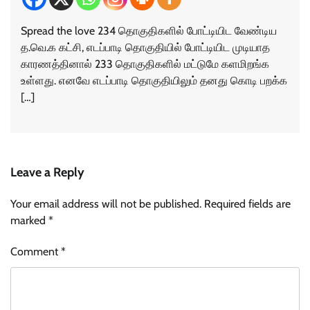
Spread the love 234 தொகுதிகளில் போட்டியிட வேண்டிய
த.வெ.க கட்சி, எடப்பாடி தொகுதியில் போட்டியிட முடியாத
காரணத்தினால் 233 தொகுதிகளில் மட்டுமே களமிறங்க
உள்ளது. எனவே எடப்பாடி தொகுதியிலும் தனது கொடி பறக்க
[…]
Leave a Reply
Your email address will not be published.
Required fields are
marked
*
Comment
*