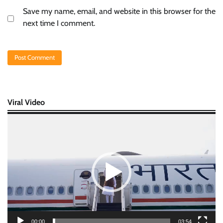
Save my name, email, and website in this browser for the
next time I comment.
Viral Video
Video
Player
00:00
03:54