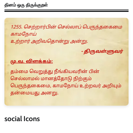
தினம் ஒரு திருக்குறள்
1255. செற்றார்பின் செல்லாப் பெருந்தகைமை
காமநோய்
உற்றார் அறிவதொன்று அன்று.
- திருவள்ளுவர்
மு.வ. விளக்கம்:
தம்மை வெறுத்து நீங்கியவரின் பின்
செல்லாமல் மானத்தோடு நிற்கும்
பெருந்தகைமை, காமநோய் உற்றவர் அறியும்
தன்மையது அனறு.
social Icons