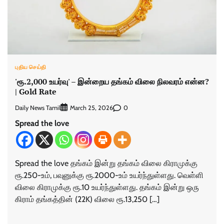
புதிய செய்தி
'ரூ.2,000 உயர்வு' – இன்றைய தங்கம் விலை நிலவரம் என்ன?
| Gold Rate
Daily News Tamil
0
March 25, 2026
Spread the love
Spread the love தங்கம் இன்று தங்கம் விலை கிராமுக்கு
ரூ.250-உம், பவுனுக்கு ரூ.2000-உம் உயர்ந்துள்ளது. வெள்ளி
விலை கிராமுக்கு ரூ.10 உயர்ந்துள்ளது. தங்கம் இன்று ஒரு
கிராம் தங்கத்தின் (22K) விலை ரூ.13,250 […]