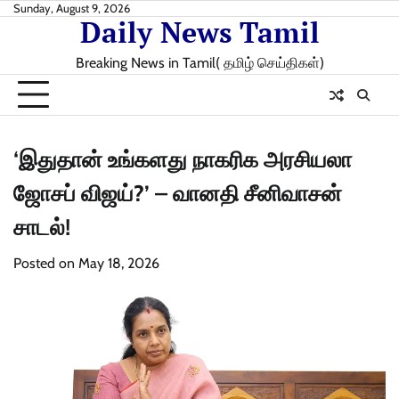
Skip
Sunday, August 9, 2026
Daily News Tamil
to
content
Breaking News in Tamil( தமிழ் செய்திகள்)
‘இதுதான் உங்களது நாகரிக அரசியலா
ஜோசப் விஜய்?’ – வானதி சீனிவாசன்
சாடல்!
Posted on
May 18, 2026