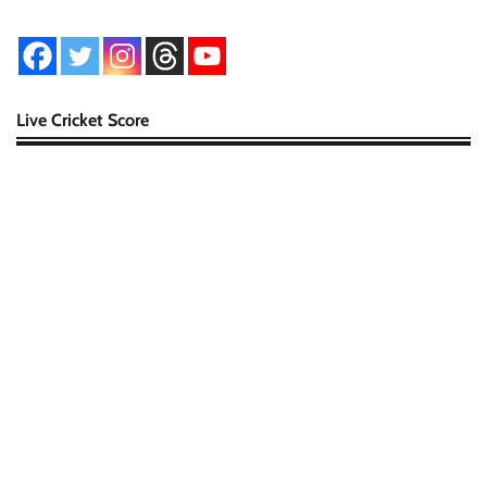
Live Cricket Score