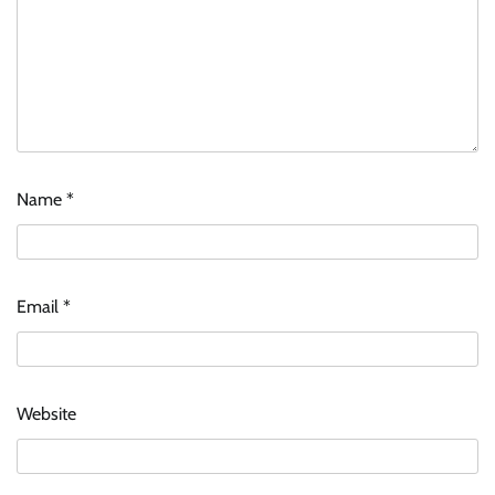
Name
*
Email
*
Website