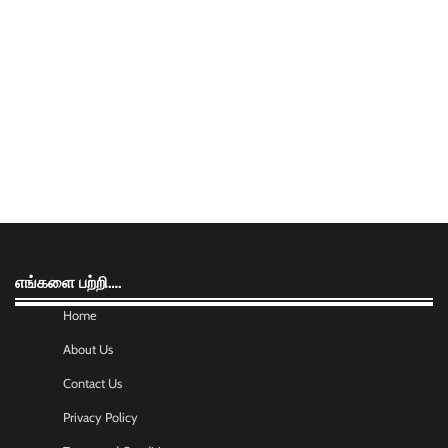
எங்களை பற்றி….
Home
About Us
Contact Us
Privacy Policy