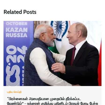
Related Posts
புதிய செய்தி
“பிரச்னைகள் அமைதியான முறையில் தீர்க்கப்பட
வேண்டும்” – உக்ரைன் குறித்து புதினிடம் பிரதமர் மோடி பேச்சு