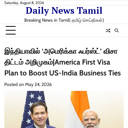
Skip
Saturday, August 8, 2026
Daily News Tamil
to
content
Breaking News in Tamil( தமிழ் செய்திகள்)
இந்தியாவில் ‘அமெரிக்கா ஃபர்ஸ்ட்’ விசா
திட்டம் அறிமுகம்|America First Visa
Plan to Boost US-India Business Ties
Posted on
May 24, 2026