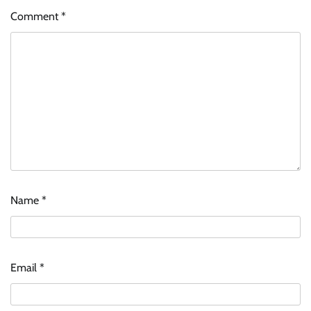
Comment
*
Name
*
Email
*