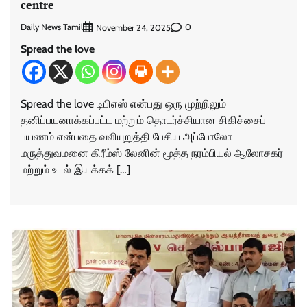
centre
Daily News Tamil
0
November 24, 2025
Spread the love
Spread the love டிபிஎஸ் என்பது ஒரு முற்றிலும்
தனிப்பயனாக்கப்பட்ட மற்றும் தொடர்ச்சியான சிகிச்சைப்
பயணம் என்பதை வலியுறுத்தி பேசிய அப்போலோ
மருத்துவமனை கிரீம்ஸ் லேனின் மூத்த நரம்பியல் ஆலோசகர்
மற்றும் உடல் இயக்கக் […]