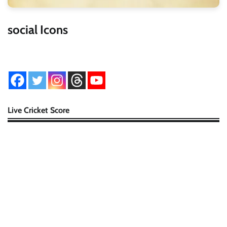
social Icons
Live Cricket Score