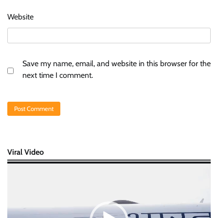
Website
Save my name, email, and website in this browser for the
next time I comment.
Viral Video
Video
Player