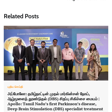
Related Posts
புதிய செய்தி
அப்போலோ: தமிழ்நாட்டின் முதல் பார்கின்சன் நோய்,
ஆழ்மூளைத் தூண்டுதல் (DBS) சிறப்பு சிகிச்சை மையம் |
Apollo: Tamil Nadu’s first Parkinson’s disease,
Deep Brain Stimulation (DBS) specialist treatment