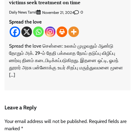
victims seek treatment on time
Daily News Tamil
0
November 21, 2024
Spread the love
Spread the love சென்னை: உலகம் முழு​வதும் ஆண்டு​
தோறும் அக். 29-ம் தேதி பக்கவாத நோய் தடுப்பு விழிப்பு​
ணர்வு தினம் கடைபிடிக்கப்படுகிறது. இதனை ஒட்டி, ஓமந்​
தூரார் அரசு பன்னோக்கு உயர் சிறப்பு மருத்​துவமனை மூளை
[…]
Leave a Reply
Your email address will not be published.
Required fields are
marked
*