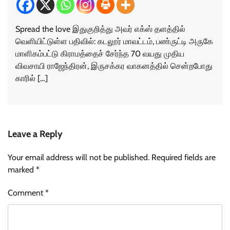
Spread the love இதுகுறித்து அவர் எக்ஸ் தளத்தில்
வெளியிட்டுள்ள பதிவில்: கடலூர் மாவட்டம், பண்ருட்டி அருகே
மாளிகம்பட்டு கிராமத்தைச் சேர்ந்த 70 வயது முதிய
விவசாயி ராஜேந்திரன், இருசக்கர வாகனத்தில் சென்றபோது
காரில் […]
Leave a Reply
Your email address will not be published.
Required fields are
marked
*
Comment
*