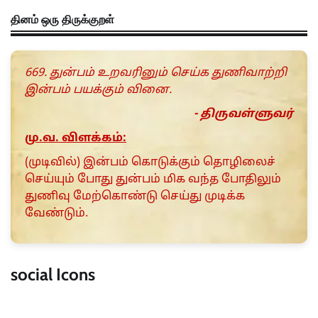
தினம் ஒரு திருக்குறள்
669. துன்பம் உறவரினும் செய்க துணிவாற்றி
இன்பம் பயக்கும் வினை.
- திருவள்ளுவர்
மு.வ. விளக்கம்:
(முடிவில்) இன்பம் கொடுக்கும் தொழிலைச்
செய்யும் போது துன்பம் மிக வந்த போதிலும்
துணிவு மேற்கொண்டு செய்து முடிக்க
வேண்டும்.
social Icons