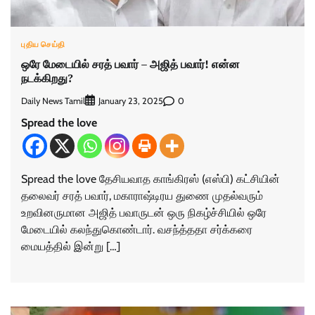
புதிய செய்தி
ஒரே மேடையில் சரத் பவார் – அஜித் பவார்! என்ன
நடக்கிறது?
Daily News Tamil
0
January 23, 2025
Spread the love
Spread the love தேசியவாத காங்கிரஸ் (எஸ்பி) கட்சியின்
தலைவர் சரத் பவார், மகாராஷ்டிரய துணை முதல்வரும்
உறவினருமான அஜித் பவாருடன் ஒரு நிகழ்ச்சியில் ஒரே
மேடையில் கலந்துகொண்டார். வசந்த்ததா சர்க்கரை
மையத்தில் இன்று […]