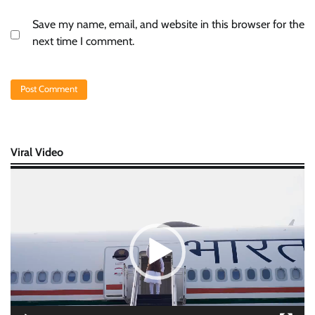
Save my name, email, and website in this browser for the
next time I comment.
Viral Video
Video
Player