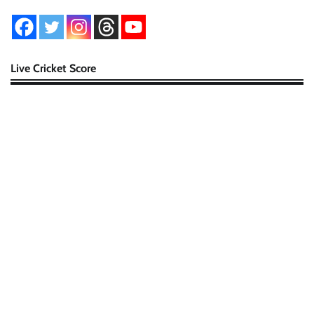
Live Cricket Score