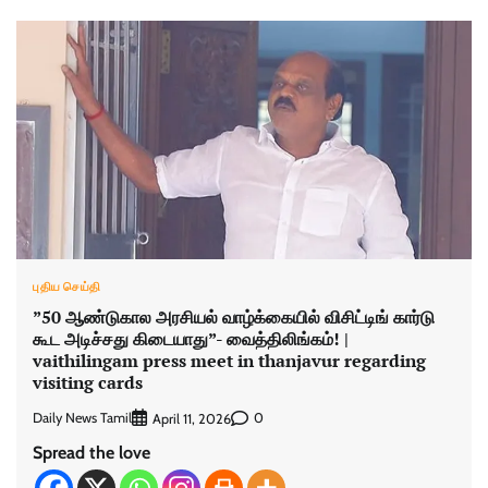
புதிய செய்தி
”50 ஆண்டுகால அரசியல் வாழ்க்கையில் விசிட்டிங் கார்டு
கூட அடிச்சது கிடையாது”- வைத்திலிங்கம்! |
vaithilingam press meet in thanjavur regarding
visiting cards
Daily News Tamil
0
April 11, 2026
Spread the love