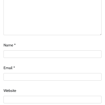
Name
*
Email
*
Website