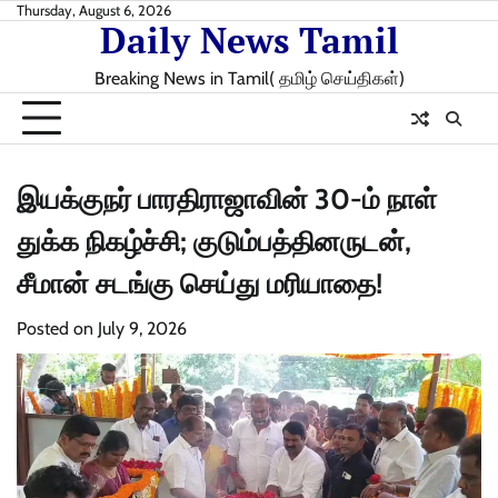
Skip
Thursday, August 6, 2026
Daily News Tamil
to
content
Breaking News in Tamil( தமிழ் செய்திகள்)
இயக்குநர் பாரதிராஜாவின் 30-ம் நாள்
துக்க நிகழ்ச்சி; குடும்பத்தினருடன்,
சீமான் சடங்கு செய்து மரியாதை!
Posted on
July 9, 2026