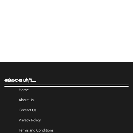
எங்களை பற்றி….
Home
About Us
Contact Us
Privacy Policy
Terms and Conditions