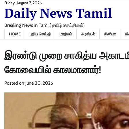
Skip
Friday, August 7, 2026
Daily News Tamil
to
content
Breaking News in Tamil( தமிழ் செய்திகள்)
HOME
புதிய செய்தி
மாநிலம்
அரசியல்
சினிமா
வி
இரண்டு முறை சாகித்ய அகாடமி வ
கோவையில் காலமானார்!
Posted on
June 30, 2026