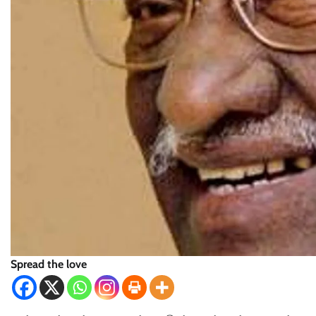
Spread the love