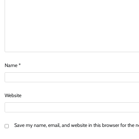
Name
*
Website
Save my name, email, and website in this browser for the 