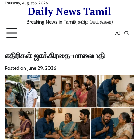
Skip
Thursday, August 6, 2026
Daily News Tamil
to
content
Breaking News in Tamil( தமிழ் செய்திகள்)
எதிரிகள் ஜாக்கிரதை-மாலைமதி
Posted on
June 29, 2026