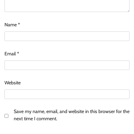
Name
*
Email
*
Website
Save my name, email, and website in this browser for the
next time I comment.