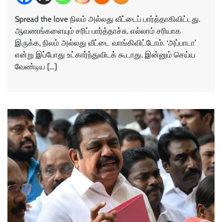
Spread the love நிலம் அல்லது வீட்டைப் பார்த்தாகிவிட்டது.
ஆவணங்களையும் சரிப் பார்த்தாச்சு. எல்லாம் சரியாக
இருக்க, நிலம் அல்லது வீட்டை வாங்கிவிட்டோம். ‘அப்பாடா’
என்று இப்போது உட்கார்ந்துவிடக் கூடாது. இன்னும் செய்ய
வேண்டிய […]