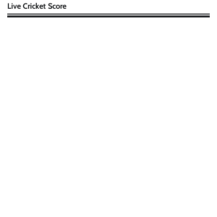
Live Cricket Score