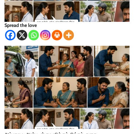
Spread the love