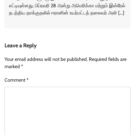
எட்டியுள்ளது. பிப்ரவரி 28 அன்று அமெரிக்கா மற்றும் இஸ்ரேல்
நடத்திய தாக்குதலில் ஈரானின் உயர்மட்டத் தலைவர் அலி […]
Leave a Reply
Your email address will not be published.
Required fields are
marked
*
Comment
*