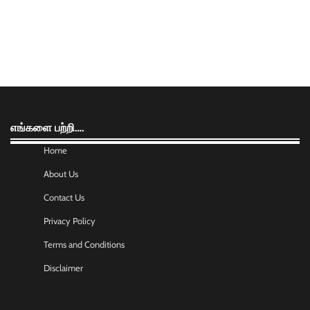
எங்களை பற்றி….
Home
About Us
Contact Us
Privacy Policy
Terms and Conditions
Disclaimer