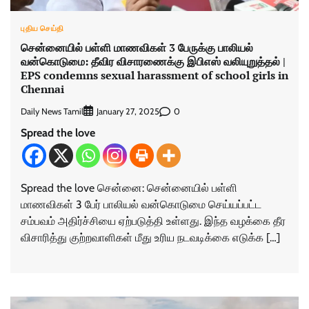
புதிய செய்தி
சென்னையில் பள்ளி மாணவிகள் 3 பேருக்கு பாலியல்
வன்கொடுமை: தீவிர விசாரணைக்கு இபிஎஸ் வலியுறுத்தல் |
EPS condemns sexual harassment of school girls in
Chennai
Daily News Tamil
0
January 27, 2025
Spread the love
Spread the love சென்னை: சென்னையில் பள்ளி
மாணவிகள் 3 பேர் பாலியல் வன்கொடுமை செய்யப்பட்ட
சம்பவம் அதிர்ச்சியை ஏற்படுத்தி உள்ளது. இந்த வழக்கை தீர
விசாரித்து குற்றவாளிகள் மீது உரிய நடவடிக்கை எடுக்க […]